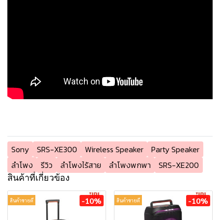
Sony
SRS-XE300
Wireless Speaker
Party Speaker
ลำโพง
รีวิว
ลำโพงไร้สาย
ลำโพงพกพา
SRS-XE200
สินค้าที่เกี่ยวข้อง
-10%
-10%
สินค้าขายดี
สินค้าขายดี