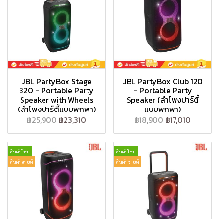
JBL PartyBox Stage
JBL PartyBox Club 120
320 - Portable Party
- Portable Party
Speaker with Wheels
Speaker (ลำโพงปาร์ตี้
(ลำโพงปาร์ตี้แบบพกพา)
แบบพกพา)
฿25,900
฿23,310
฿18,900
฿17,010
สินค้าใหม่
สินค้าใหม่
สินค้าขายดี
สินค้าขายดี