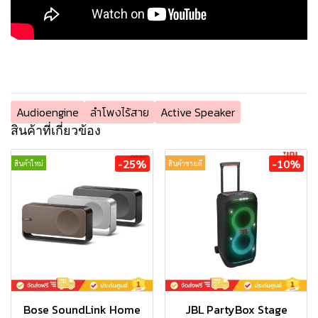
Audioengine
ลำโพงไร้สาย
Active Speaker
สินค้าที่เกี่ยวข้อง
-25%
-10%
สินค้าใหม่
สินค้าขายดี
Bose SoundLink Home
JBL PartyBox Stage