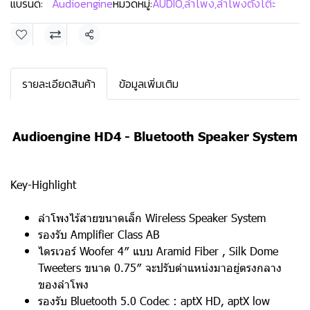
แบรนด์:
Audioengine
หมวดหมู่:
AUDIO
,
ลำโพง
,
ลำโพงตั้งโต๊ะ
แชร์
รายละเอียดสินค้า
ข้อมูลเพิ่มเติม
Audioengine HD4 - Bluetooth Speaker System
Key-Highlight
ลำโพงไร้สายขนาดเล็ก Wireless Speaker System
รองรับ Amplifier Class AB
ไดรเวอร์ Woofer 4″ แบบ Aramid Fiber , Silk Dome
Tweeters ขนาด 0.75″ จะปรับตำแหน่งมาอยู่ตรงกลาง
ของลำโพง
รองรับ Bluetooth 5.0 Codec : aptX HD, aptX low