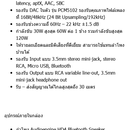
latency, aptX, AAC, SBC
รองรับ DAC ในตัว รุ่น PCM5102 รองรับคุณภาพไฟล์เพลง
ที่ 16Bit/48kHz (24 Bit Upsampling/192kHz)
รองรับช่วงความถี่ 60Hz – 22 kHz ±1.5 dB
กำลังขับ 30W สูงสุด 60W ต่อ 1 ข้าง รวมกำลังขับสูงสุด
120W
ให้รายละเอียดและมิติเสียงที่ดีเยี่ยม สามารถใช้แทนลำโพง
บ้านได้
รองรับ Input แบบ 3.5mm stereo mini-jack, stereo
RCA, Micro USB, Bluetooth
รองรับ Output แบบ RCA variable line-out, 3.5mm
mini-jack headphone out
รับ – ส่งสัญญาณได้ไกลสูงสุดถึง 30 เมตร
อุปกรณ์ภายในกล่อง
ลำโพง Audioengine HD4 Bluetooth Speaker