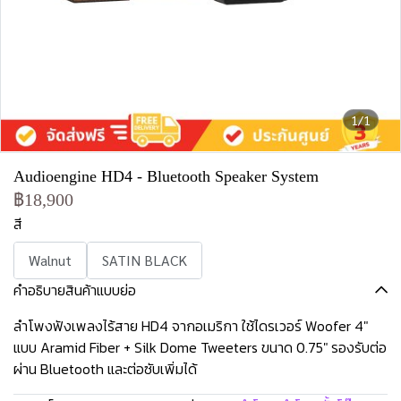
1/1
Audioengine HD4 - Bluetooth Speaker System
฿18,900
สี
Walnut
SATIN BLACK
คำอธิบายสินค้าแบบย่อ
ลำโพงฟังเพลงไร้สาย HD4 จากอเมริกา ใช้ไดรเวอร์ Woofer 4″
แบบ Aramid Fiber + Silk Dome Tweeters ขนาด 0.75″ รองรับต่อ
ผ่าน Bluetooth และต่อซับเพิ่มได้