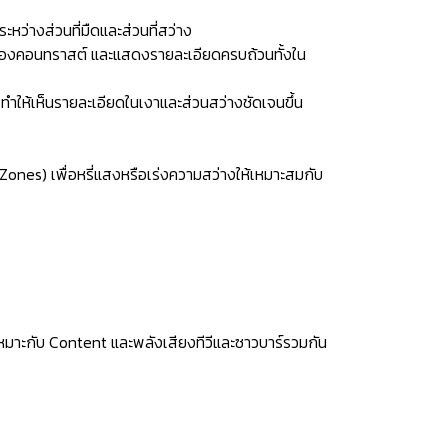
ว่างส่วนที่มืดและส่วนที่สว่าง
ดของคอนทราสต์ และแสดงรายละเอียดครบถ้วนทั้งใน
ำให้เห็นรายละเอียดในเงาและส่วนสว่างชัดเจนขึ้น
ones) เพื่อหรี่แสงหรือเร่งความสว่างให้เหมาะสมกับ
หมาะกับ Content และพลังเสียงทีวีและซาวบาร์รวมกัน