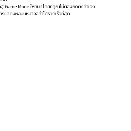
ู่ Game Mode ให้ทันทีโดยที่คุณไม่ต้องกดตั้งค่าเอง
ารแสดงผลบนหน้าจอทำได้รวดเร็วที่สุด