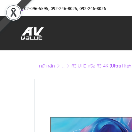
02-096-5595
,
092-246-8025
,
092-246-8026
หน้าหลัก
...
ทีวี UHD หรือ ทีวี 4K (Ultra Hig