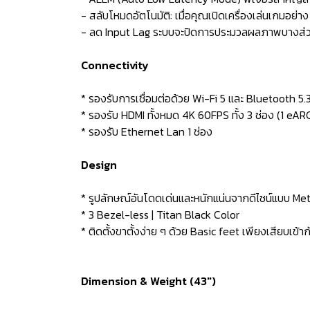
- สลับโหมดอัตโนมัติ: เมื่อคุณเปิดเครื่องเล่นเกมอย
- ลด Input Lag ระบบจะปิดการประมวลผลภาพบางส่วน
Connectivity
* รองรับการเชื่อมต่อด้วย Wi-Fi 5 และ Bluetooth 5.
* รองรับ HDMI ทั้งหมด 4K 60FPS ทั้ง 3 ช่อง (1 eA
* รองรับ Ethernet Lan 1 ช่อง
Design
* รูปลักษณ์อันโดดเด่นและหนักแน่นจากดีไซน์แบบ M
* 3 Bezel-less | Titan Black Color
* ติดตั้งขาตั้งง่าย ๆ ด้วย Basic feet เพียงเสียบเข้า
Dimension & Weight (43")