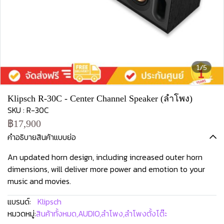
1/5
Klipsch R-30C - Center Channel Speaker (ลำโพง)
SKU : R-30C
฿17,900
คำอธิบายสินค้าแบบย่อ
An updated horn design, including increased outer horn
dimensions, will deliver more power and emotion to your
music and movies.
แบรนด์:
Klipsch
หมวดหมู่:
สินค้าทั้งหมด
,
AUDIO
,
ลำโพง
,
ลำโพงตั้งโต๊ะ