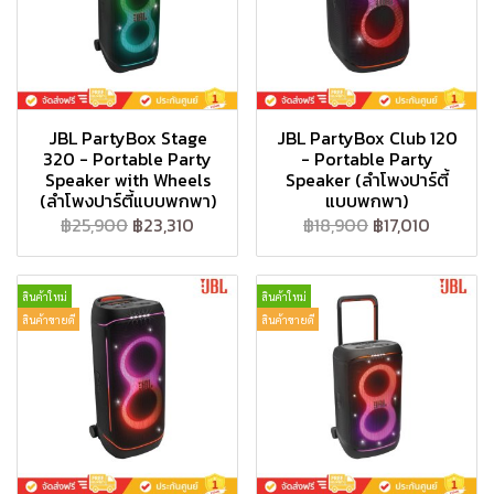
JBL PartyBox Stage
JBL PartyBox Club 120
320 - Portable Party
- Portable Party
Speaker with Wheels
Speaker (ลำโพงปาร์ตี้
(ลำโพงปาร์ตี้แบบพกพา)
แบบพกพา)
฿25,900
฿23,310
฿18,900
฿17,010
สินค้าใหม่
สินค้าใหม่
สินค้าขายดี
สินค้าขายดี