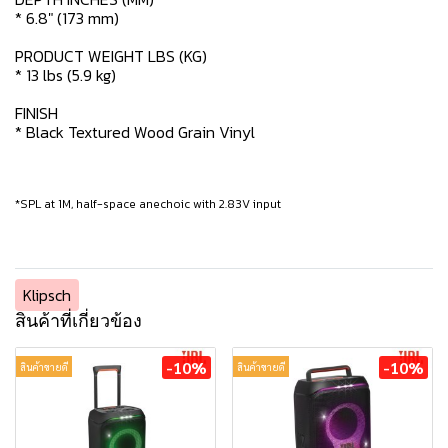
* 6.8" (173 mm)
PRODUCT WEIGHT LBS (KG)
* 13 lbs (5.9 kg)
FINISH
* Black Textured Wood Grain Vinyl
*SPL at 1M, half-space anechoic with 2.83V input
Klipsch
สินค้าที่เกี่ยวข้อง
-10%
-10%
สินค้าขายดี
สินค้าขายดี