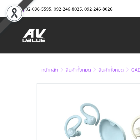
02-096-5595
,
092-246-8025
,
092-246-8026
หน้าหลัก
สินค้าทั้งหมด
สินค้าทั้งหมด
GA