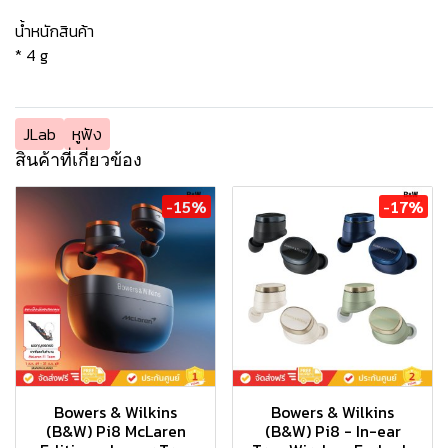
น้ำหนักสินค้า
* 4 g
JLab
หูฟัง
สินค้าที่เกี่ยวข้อง
-15%
-17%
Bowers & Wilkins
Bowers & Wilkins
(B&W) Pi8 McLaren
(B&W) Pi8 - In-ear