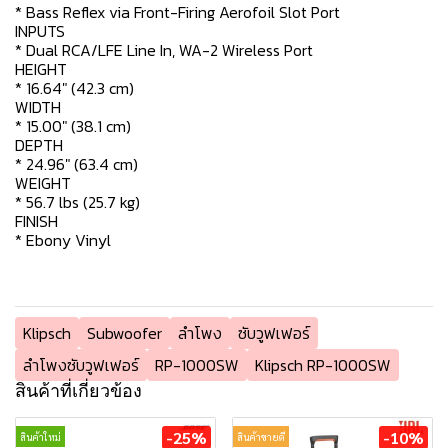
* Bass Reflex via Front-Firing Aerofoil Slot Port
INPUTS
* Dual RCA/LFE Line In, WA-2 Wireless Port
HEIGHT
* 16.64" (42.3 cm)
WIDTH
* 15.00" (38.1 cm)
DEPTH
* 24.96" (63.4 cm)
WEIGHT
* 56.7 lbs (25.7 kg)
FINISH
* Ebony Vinyl
Klipsch
Subwoofer
ลำโพง
ซับวูฟเฟอร์
ลำโพงซับวูฟเฟอร์
RP-1000SW
Klipsch RP-1000SW
สินค้าที่เกี่ยวข้อง
-25%
-10%
สินค้าใหม่
สินค้าขายดี