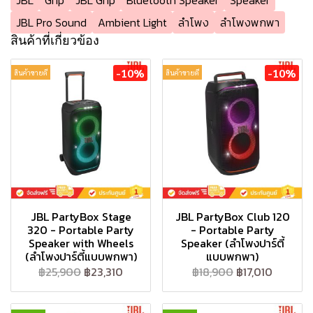
JBL
Grip
JBL Grip
Bluetooth Speaker
Speaker
JBL Pro Sound
Ambient Light
ลำโพง
ลำโพงพกพา
สินค้าที่เกี่ยวข้อง
-10%
-10%
สินค้าขายดี
สินค้าขายดี
JBL PartyBox Stage
JBL PartyBox Club 120
320 - Portable Party
- Portable Party
Speaker with Wheels
Speaker (ลำโพงปาร์ตี้
(ลำโพงปาร์ตี้แบบพกพา)
แบบพกพา)
฿25,900
฿23,310
฿18,900
฿17,010