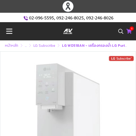
02-096-5595
,
092-246-8025
,
092-246-8026
0
หน้าหลัก
...
LG Subscribe
LG WD518AN - เครื่องกรองน้ำ LG PuriCare Objet Collection