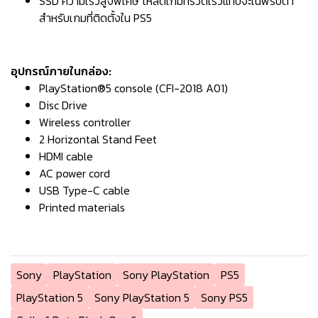
SSD ความเร็วสูงพิเศษ โหลดเกมที่รวดเร็วแทบจะในพริบตา
สำหรับเกมที่ติดตั้งใน PS5
อุปกรณ์ภายในกล่อง:
PlayStation®5 console (CFI-2018 A01)
Disc Drive
Wireless controller
2 Horizontal Stand Feet
HDMI cable
AC power cord
USB Type-C cable
Printed materials
Sony
PlayStation
Sony PlayStation
PS5
PlayStation 5
Sony PlayStation 5
Sony PS5