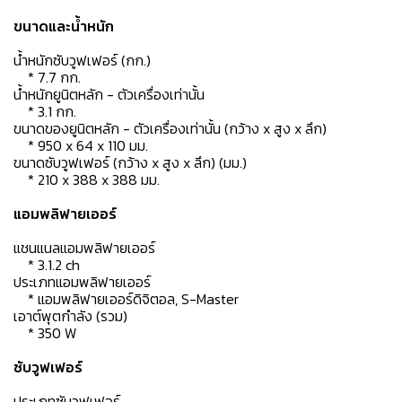
ขนาดและน้ำหนัก
น้ำหนักซับวูฟเฟอร์ (กก.)
* 7.7 กก.
น้ำหนักยูนิตหลัก - ตัวเครื่องเท่านั้น
* 3.1 กก.
ขนาดของยูนิตหลัก - ตัวเครื่องเท่านั้น (กว้าง x สูง x ลึก)
* 950 x 64 x 110 มม.
ขนาดซับวูฟเฟอร์ (กว้าง x สูง x ลึก) (มม.)
* 210 x 388 x 388 มม.
แอมพลิฟายเออร์
แชนแนลแอมพลิฟายเออร์
* 3.1.2 ch
ประเภทแอมพลิฟายเออร์
* แอมพลิฟายเออร์ดิจิตอล, S-Master
เอาต์พุตกำลัง (รวม)
* 350 W
ซับวูฟเฟอร์
ประเภทซับวูฟเฟอร์