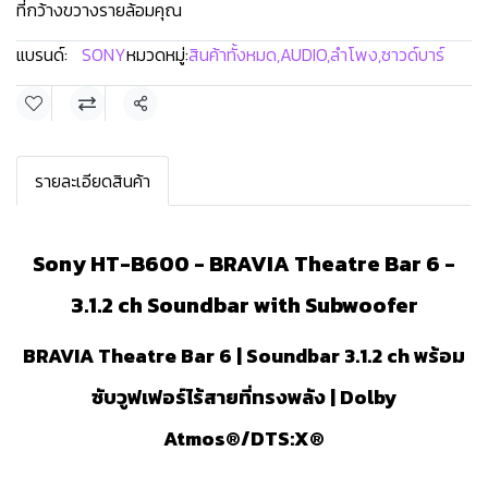
ที่กว้างขวางรายล้อมคุณ
แบรนด์:
SONY
หมวดหมู่:
สินค้าทั้งหมด
,
AUDIO
,
ลำโพง
,
ซาวด์บาร์
แชร์
รายละเอียดสินค้า
Sony HT-B600 - BRAVIA Theatre Bar 6 -
3.1.2 ch Soundbar with Subwoofer
BRAVIA Theatre Bar 6 | Soundbar 3.1.2 ch พร้อม
ซับวูฟเฟอร์ไร้สายที่ทรงพลัง | Dolby
Atmos®/DTS:X®