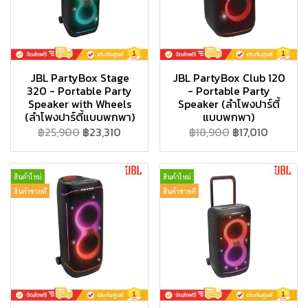
JBL PartyBox Stage
JBL PartyBox Club 120
320 - Portable Party
- Portable Party
Speaker with Wheels
Speaker (ลำโพงปาร์ตี้
(ลำโพงปาร์ตี้แบบพกพา)
แบบพกพา)
฿25,900
฿23,310
฿18,900
฿17,010
สินค้าใหม่
สินค้าใหม่
สินค้าขายดี
สินค้าขายดี