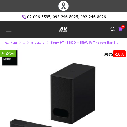
02-096-5595
,
092-246-8025
,
092-246-8026
0
หน้าหลัก
...
ซาวด์บาร์
Sony HT-B600 - BRAVIA Theatre Bar 6 - 3.1.2 ch Soundbar with Subwoofer (ลำโพงซาวด์บาร์)
-10%
สินค้าใหม่