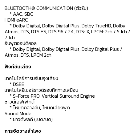
BLUETOOTH® COMMUNICATION (ตัวรับ)
* AAC, SBC
HDMI eARC
* Dolby Digital, Dolby Digital Plus, Dolby TrueHD, Dolby
Atmos, DTS, DTS ES, DTS 96 / 24, DTS: X, LPCM: 2ch / 5.1ch /
7.1ch
อินพุตออปติคอล
* Dolby Digital, Dolby Digital Plus, Dolby Digital Plus /
Atmos, DTS, LPCM 2ch
ฟังก์ชันเสียง
เทคโนโลยีการปรับปรุงเสียง
* DSEE
เทคโนโลยีเซอร์ราวด์รอบทิศทางเสมือน
* S-Force PRO, Vertical Surround Engine
ซาวด์เอฟเฟกต์
* โหมดกลางคืน, โหมดเสียงพูด
Sound Mode
* ซาวด์ฟิลด์ (เปิด/ปิด)
การจัดวางลำโพง