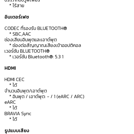
* ไร้สาย
อินเตอร์เฟซ
CODEC ที่รองรับ BLUETOOTH®
* SBC,AAC
ช่องเสียบอินพุตและเอาต์พุต
* ช่องต่อสัญญาณเสียงเข้าออปติคอล
เวอร์ชัน BLUETOOTH®
* เวอร์ชัน Bluetooth®: 5.3 1
HDMI
HDMI CEC
* ได้
จำนวนอินพุต/เอาต์พุต
* อินพุต / เอาต์พุต: - / 1 (eARC / ARC)
eARC
* ได้
BRAVIA Sync
* ได้
รูปแบบเสียง