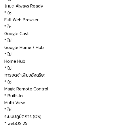
โหมด Always Ready
* ใช่
Full Web Browser
* ใช่
Google Cast
* ใช่
Google Home / Hub
* ใช่
Home Hub
* ใช่
การจดจำเสียงอัจฉริยะ
* ใช่
Magic Remote Control
* Built-In
Multi View
* ใช่
ระบบปฏิบัติการ (OS)
* webOS 25