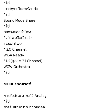
* ใช่
เอาต์พุตเสียงพร้อมกัน
* ใช่
Sound Mode Share
* ใช่
ทิศทางของลำโพง
* ลำโพงยิงด้านล่าง
ระบบลำโพง
* 2.0 Channel
WiSA Ready
* ใช่ (สูงสุด 2.1 Channel)
WOW Orchestra
* ใช่
ระบบบรอดคาสต์
การรับสัญญาณทีวี Analog
* ใช่
การรับสัญญาณทีวีดิจิตอล