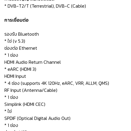
* DVB-T2/T (Terrestrial), DVB-C (Cable)
การเชื่อมต่อ
รองรับ Bluetooth
* ใช่ (v 5.3)
ช่องต่อ Ethernet
* 1 ช่อง
HDMI Audio Return Channel
* eARC (HDMI 3)
HDMI Input
* 4 ช่อง (supports 4K 120Hz, eARC, VRR, ALLM, QMS)
RF Input (Antenna/Cable)
* 1 ช่อง
Simplink (HDMI CEC)
* ใช่
SPDIF (Optical Digital Audio Out)
* 1 ช่อง