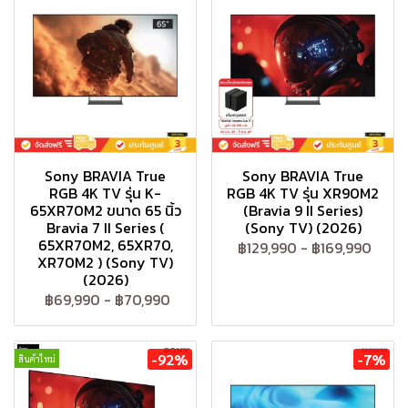
Sony BRAVIA True
Sony BRAVIA True
RGB 4K TV รุ่น K-
RGB 4K TV รุ่น XR90M2
65XR70M2 ขนาด 65 นิ้ว
(Bravia 9 II Series)
Bravia 7 II Series (
(Sony TV) (2026)
65XR70M2, 65XR70,
฿129,990
-
฿169,990
XR70M2 ) (Sony TV)
(2026)
฿69,990
-
฿70,990
-92%
-7%
สินค้าใหม่