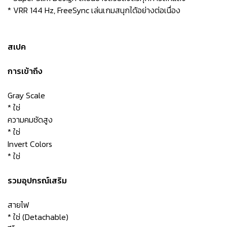
* VRR 144 Hz, FreeSync เล่นเกมสนุกได้อย่างต่อเนื่อง
สเปค
การเข้าถึง
Gray Scale
* ใช่
ความคมชัดสูง
* ใช่
Invert Colors
* ใช่
รวมอุปกรณ์เสริม
สายไฟ
* ใช่ (Detachable)