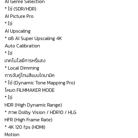
AI Genre Selection
* ใช่ (SDR/HDR)
AI Picture Pro
* ใช่
AI Upscaling
* α8 AI Super Upscaling 4K
Auto Calibration
* ใช่
เทคโนโลยีการหรี่แสง
* Local Dimming
การจับคู่โทนสีแบบไดนามิค
* ใช่ (Dynamic Tone Mapping Pro)
โหมด FILMMAKER MODE
* ใช่
HDR (High Dynamic Range)
* ภาพ Dolby Vision / HDR10 / HLG
HFR (High Frame Rate)
* 4K 120 fps (HDMI)
Motion