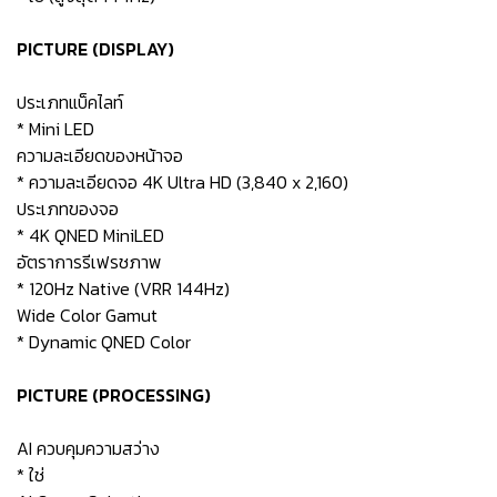
PICTURE (DISPLAY)
ประเภทแบ็คไลท์
* Mini LED
ความละเอียดของหน้าจอ
* ความละเอียดจอ 4K Ultra HD (3,840 x 2,160)
ประเภทของจอ
* 4K QNED MiniLED
อัตราการรีเฟรชภาพ
* 120Hz Native (VRR 144Hz)
Wide Color Gamut
* Dynamic QNED Color
PICTURE (PROCESSING)
AI ควบคุมความสว่าง
* ใช่