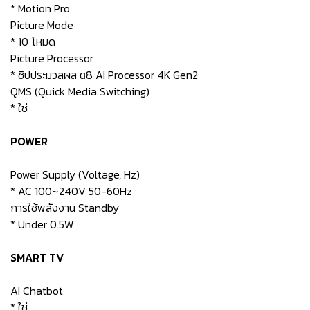
* Motion Pro
Picture Mode
* 10 โหมด
Picture Processor
* ชิปประมวลผล α8 AI Processor 4K Gen2
QMS (Quick Media Switching)
* ใช่
POWER
Power Supply (Voltage, Hz)
* AC 100~240V 50-60Hz
การใช้พลังงาน Standby
* Under 0.5W
SMART TV
AI Chatbot
* ใช่