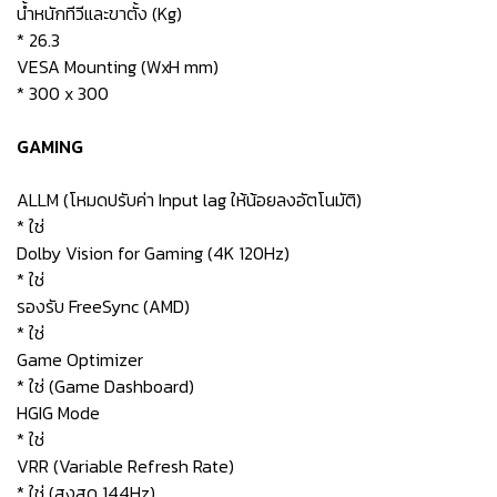
น้ำหนักทีวีและขาตั้ง (Kg)
* 26.3
VESA Mounting (WxH mm)
* 300 x 300
GAMING
ALLM (โหมดปรับค่า Input lag ให้น้อยลงอัตโนมัติ)
* ใช่
Dolby Vision for Gaming (4K 120Hz)
* ใช่
รองรับ FreeSync (AMD)
* ใช่
Game Optimizer
* ใช่ (Game Dashboard)
HGIG Mode
* ใช่
VRR (Variable Refresh Rate)
* ใช่ (สูงสุด 144Hz)