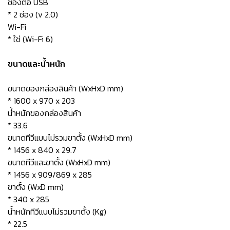
ช่องต่อ USB
* 2 ช่อง (v 2.0)
Wi-Fi
* ใช่ (Wi-Fi 6)
ขนาดและน้ำหนัก
ขนาดของกล่องสินค้า (WxHxD mm)
* 1600 x 970 x 203
น้ำหนักของกล่องสินค้า
* 33.6
ขนาดทีวีแบบไม่รวมขาตั้ง (WxHxD mm)
* 1456 x 840 x 29.7
ขนาดทีวีและขาตั้ง (WxHxD mm)
* 1456 x 909/869 x 285
ขาตั้ง (WxD mm)
* 340 x 285
น้ำหนักทีวีแบบไม่รวมขาตั้ง (Kg)
* 22.5