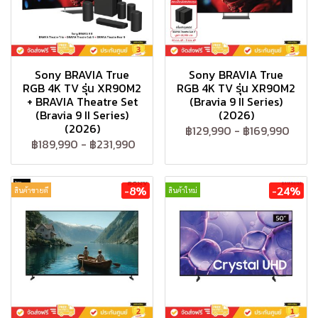
Sony BRAVIA True
Sony BRAVIA True
RGB 4K TV รุ่น XR90M2
RGB 4K TV รุ่น XR90M2
+ BRAVIA Theatre Set
(Bravia 9 II Series)
(Bravia 9 II Series)
(2026)
(2026)
฿129,990
-
฿169,990
฿189,990
-
฿231,990
-8%
-24%
สินค้าขายดี
สินค้าใหม่