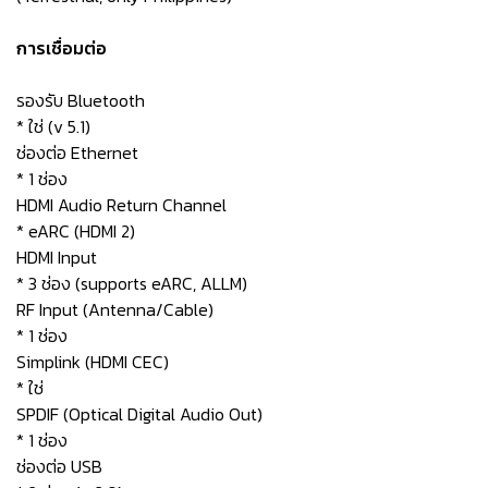
การเชื่อมต่อ
รองรับ Bluetooth
* ใช่ (v 5.1)
ช่องต่อ Ethernet
* 1 ช่อง
HDMI Audio Return Channel
* eARC (HDMI 2)
HDMI Input
* 3 ช่อง (supports eARC, ALLM)
RF Input (Antenna/Cable)
* 1 ช่อง
Simplink (HDMI CEC)
* ใช่
SPDIF (Optical Digital Audio Out)
* 1 ช่อง
ช่องต่อ USB