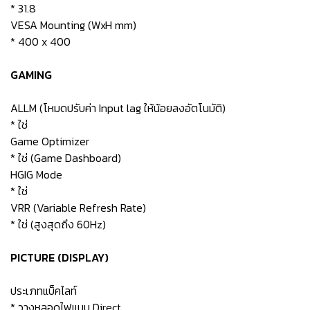
* 31.8
VESA Mounting (WxH mm)
* 400 x 400
GAMING
ALLM (โหมดปรับค่า Input lag ให้น้อยลงอัตโนมัติ)
* ใช่
Game Optimizer
* ใช่ (Game Dashboard)
HGIG Mode
* ใช่
VRR (Variable Refresh Rate)
* ใช่ (สูงสุดถึง 60Hz)
PICTURE (DISPLAY)
ประเภทแบ็คไลท์
* วางหลอดไฟแบบ Direct