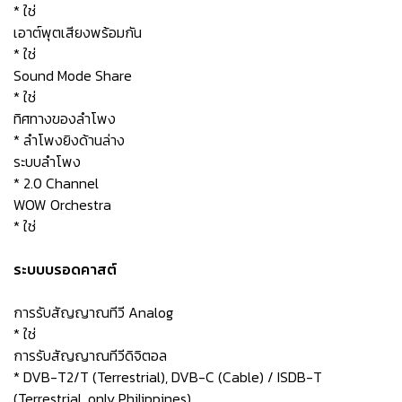
* ใช่
เอาต์พุตเสียงพร้อมกัน
* ใช่
Sound Mode Share
* ใช่
ทิศทางของลำโพง
* ลำโพงยิงด้านล่าง
ระบบลำโพง
* 2.0 Channel
WOW Orchestra
* ใช่
ระบบบรอดคาสต์
การรับสัญญาณทีวี Analog
* ใช่
การรับสัญญาณทีวีดิจิตอล
* DVB-T2/T (Terrestrial), DVB-C (Cable) / ISDB-T
(Terrestrial, only Philippines)