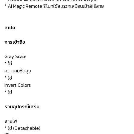
* AI Magic Remote รีโมทใช้สะดวกเสมือนเม้าส์ไร้สาย
สเปค
การเข้าถึง
Gray Scale
* ใช่
ความคมชัดสูง
* ใช่
Invert Colors
* ใช่
รวมอุปกรณ์เสริม
สายไฟ
* ใช่ (Detachable)