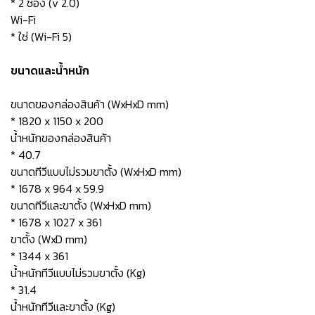
* 2 ช่อง (v 2.0)
Wi-Fi
* ใช่ (Wi-Fi 5)
ขนาดและน้ำหนัก
ขนาดของกล่องสินค้า (WxHxD mm)
* 1820 x 1150 x 200
น้ำหนักของกล่องสินค้า
* 40.7
ขนาดทีวีแบบไม่รวมขาตั้ง (WxHxD mm)
* 1678 x 964 x 59.9
ขนาดทีวีและขาตั้ง (WxHxD mm)
* 1678 x 1027 x 361
ขาตั้ง (WxD mm)
* 1344 x 361
น้ำหนักทีวีแบบไม่รวมขาตั้ง (Kg)
* 31.4
น้ำหนักทีวีและขาตั้ง (Kg)