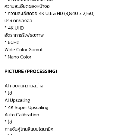
ความละเอียดของหน้าจอ
* ความละเอียดจอ 4K Ultra HD (3,840 x 2,160)
ประเภทของจอ
* 4K UHD
อัตราการรีเฟรชภาพ
* 60Hz
Wide Color Gamut
* Nano Color
PICTURE (PROCESSING)
AI ควบคุมความสว่าง
* ใช่
AI Upscaling
* 4K Super Upscaling
Auto Calibration
* ใช่
การจับคู่โทนสีแบบไดนามิค