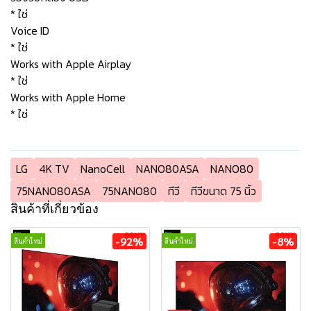
* ใช่
Voice ID
* ใช่
Works with Apple Airplay
* ใช่
Works with Apple Home
* ใช่
LG
4K TV
NanoCell
NANO80ASA
NANO80
75NANO80ASA
75NANO80
ทีวี
ทีวีขนาด 75 นิ้ว
สินค้าที่เกี่ยวข้อง
-92%
-8%
สินค้าใหม่
สินค้าใหม่