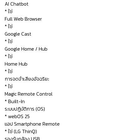
AI Chatbot
* ใช่
Full Web Browser
* ใช่
Google Cast
* ใช่
Google Home / Hub
* ใช่
Home Hub
* ใช่
การจดจำเสียงอัจฉริยะ
* ใช่
Magic Remote Control
* Built-In
ระบบปฏิบัติการ (OS)
* webOS 25
แอป Smartphone Remote
* ใช่ (LG ThinQ)
รองรับกล้อง USB