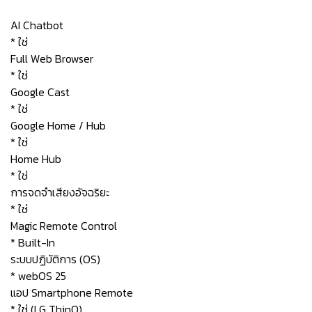
AI Chatbot
* ใช่
Full Web Browser
* ใช่
Google Cast
* ใช่
Google Home / Hub
* ใช่
Home Hub
* ใช่
การจดจำเสียงอัจฉริยะ
* ใช่
Magic Remote Control
* Built-In
ระบบปฏิบัติการ (OS)
* webOS 25
แอป Smartphone Remote
* ใช่ (LG ThinQ)