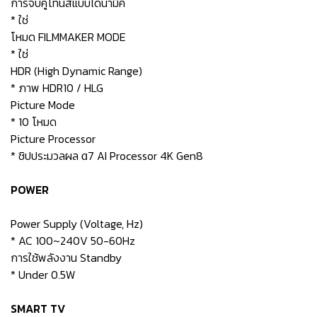
การจับคู่โทนสีแบบไดนามิค
* ใช่
โหมด FILMMAKER MODE
* ใช่
HDR (High Dynamic Range)
* ภาพ HDR10 / HLG
Picture Mode
* 10 โหมด
Picture Processor
* ชิปประมวลผล α7 AI Processor 4K Gen8
POWER
Power Supply (Voltage, Hz)
* AC 100~240V 50-60Hz
การใช้พลังงาน Standby
* Under 0.5W
SMART TV