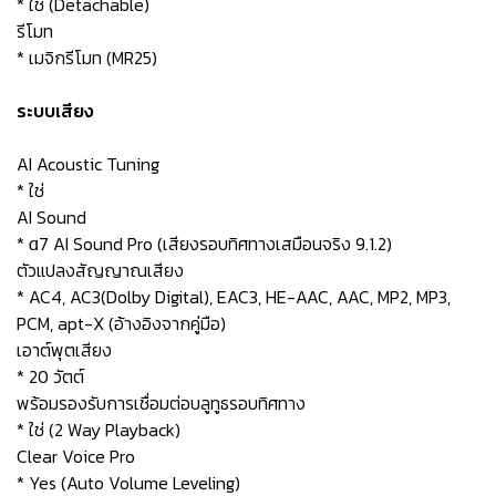
* ใช่ (Detachable)
รีโมท
* เมจิกรีโมท (MR25)
ระบบเสียง
AI Acoustic Tuning
* ใช่
AI Sound
* α7 AI Sound Pro (เสียงรอบทิศทางเสมือนจริง 9.1.2)
ตัวแปลงสัญญาณเสียง
* AC4, AC3(Dolby Digital), EAC3, HE-AAC, AAC, MP2, MP3,
PCM, apt-X (อ้างอิงจากคู่มือ)
เอาต์พุตเสียง
* 20 วัตต์
พร้อมรองรับการเชื่อมต่อบลูทูธรอบทิศทาง
* ใช่ (2 Way Playback)
Clear Voice Pro
* Yes (Auto Volume Leveling)