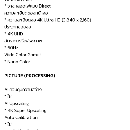
* วางหลอดไฟแบบ Direct
ความละเอียดของหน้าจอ
* ความละเอียดจอ 4K Ultra HD (3,840 x 2,160)
ประเภทของจอ
* 4K UHD
อัตราการรีเฟรชภาพ
* 60Hz
Wide Color Gamut
* Nano Color
PICTURE (PROCESSING)
AI ควบคุมความสว่าง
* ใช่
AI Upscaling
* 4K Super Upscaling
Auto Calibration
* ใช่