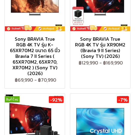
Sony BRAVIA True
Sony BRAVIA True
RGB 4K TV รุ่น K-
RGB 4K TV รุ่น XR90M2
65XR70M2 ขนาด 65 นิ้ว
(Bravia 9 II Series)
Bravia 7 II Series (
(Sony TV) (2026)
65XR70M2, 65XR70,
฿129,990
-
฿169,990
XR70M2 ) (Sony TV)
(2026)
฿69,990
-
฿70,990
-92%
-7%
สินค้าใหม่