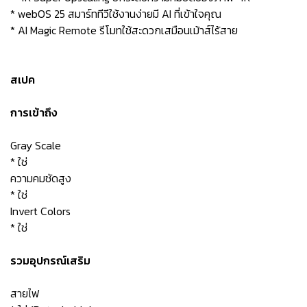
* webOS 25 สมาร์ททีวีใช้งานง่ายมี AI ที่เข้าใจคุณ
* AI Magic Remote รีโมทใช้สะดวกเสมือนเม้าส์ไร้สาย
สเปค
การเข้าถึง
Gray Scale
* ใช่
ความคมชัดสูง
* ใช่
Invert Colors
* ใช่
รวมอุปกรณ์เสริม
สายไฟ