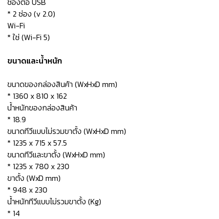
ช่องต่อ USB
* 2 ช่อง (v 2.0)
Wi-Fi
* ใช่ (Wi-Fi 5)
ขนาดและน้ำหนัก
ขนาดของกล่องสินค้า (WxHxD mm)
* 1360 x 810 x 162
น้ำหนักของกล่องสินค้า
* 18.9
ขนาดทีวีแบบไม่รวมขาตั้ง (WxHxD mm)
* 1235 x 715 x 57.5
ขนาดทีวีและขาตั้ง (WxHxD mm)
* 1235 x 780 x 230
ขาตั้ง (WxD mm)
* 948 x 230
น้ำหนักทีวีแบบไม่รวมขาตั้ง (Kg)
* 14