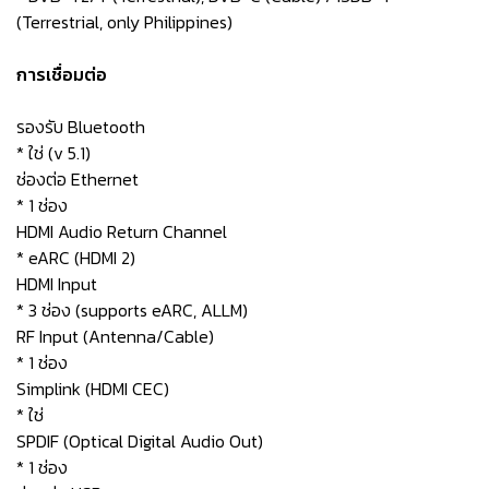
(Terrestrial, only Philippines)
การเชื่อมต่อ
รองรับ Bluetooth
* ใช่ (v 5.1)
ช่องต่อ Ethernet
* 1 ช่อง
HDMI Audio Return Channel
* eARC (HDMI 2)
HDMI Input
* 3 ช่อง (supports eARC, ALLM)
RF Input (Antenna/Cable)
* 1 ช่อง
Simplink (HDMI CEC)
* ใช่
SPDIF (Optical Digital Audio Out)
* 1 ช่อง