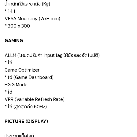
น้ำหนักทีวีและขาตั้ง (Kg)
* 14.1
VESA Mounting (WxH mm)
* 300 x 300
GAMING
ALLM (โหมดปรับค่า Input lag ให้น้อยลงอัตโนมัติ)
* ใช่
Game Optimizer
* ใช่ (Game Dashboard)
HGIG Mode
* ใช่
VRR (Variable Refresh Rate)
* ใช่ (สูงสุดถึง 60Hz)
PICTURE (DISPLAY)
ประเภทแบ็คไลท์