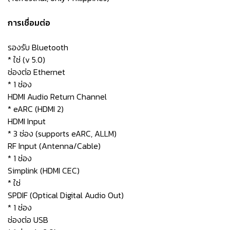
การเชื่อมต่อ
รองรับ Bluetooth
* ใช่ (v 5.0)
ช่องต่อ Ethernet
* 1 ช่อง
HDMI Audio Return Channel
* eARC (HDMI 2)
HDMI Input
* 3 ช่อง (supports eARC, ALLM)
RF Input (Antenna/Cable)
* 1 ช่อง
Simplink (HDMI CEC)
* ใช่
SPDIF (Optical Digital Audio Out)
* 1 ช่อง
ช่องต่อ USB