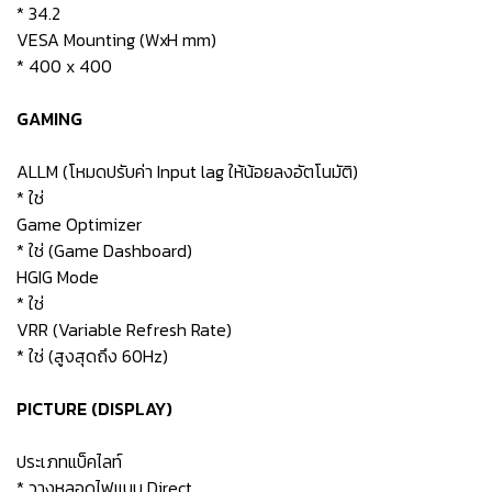
* 34.2
VESA Mounting (WxH mm)
* 400 x 400
GAMING
ALLM (โหมดปรับค่า Input lag ให้น้อยลงอัตโนมัติ)
* ใช่
Game Optimizer
* ใช่ (Game Dashboard)
HGIG Mode
* ใช่
VRR (Variable Refresh Rate)
* ใช่ (สูงสุดถึง 60Hz)
PICTURE (DISPLAY)
ประเภทแบ็คไลท์
* วางหลอดไฟแบบ Direct