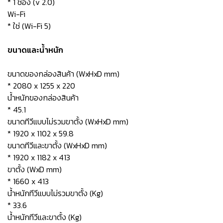
* 1 ช่อง (v 2.0)
Wi-Fi
* ใช่ (Wi-Fi 5)
ขนาดและน้ำหนัก
ขนาดของกล่องสินค้า (WxHxD mm)
* 2080 x 1255 x 220
น้ำหนักของกล่องสินค้า
* 45.1
ขนาดทีวีแบบไม่รวมขาตั้ง (WxHxD mm)
* 1920 x 1102 x 59.8
ขนาดทีวีและขาตั้ง (WxHxD mm)
* 1920 x 1182 x 413
ขาตั้ง (WxD mm)
* 1660 x 413
น้ำหนักทีวีแบบไม่รวมขาตั้ง (Kg)
* 33.6
น้ำหนักทีวีและขาตั้ง (Kg)