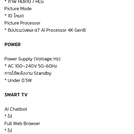
* ภาพ HDR10 / HLG
Picture Mode
* 10 โหมด
Picture Processor
* ชิปประมวลผล α7 AI Processor 4K Gen8
POWER
Power Supply (Voltage, Hz)
* AC 100~240V 50-60Hz
การใช้พลังงาน Standby
* Under 0.5W
SMART TV
AI Chatbot
* ใช่
Full Web Browser
* ใช่