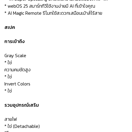
* webOS 25 สมาร์ททีวีใช้งานง่ายมี AI ที่เข้าใจคุณ
* AI Magic Remote รีโมทใช้สะดวกเสมือนเม้าส์ไร้สาย
สเปค
การเข้าถึง
Gray Scale
* ใช่
ความคมชัดสูง
* ใช่
Invert Colors
* ใช่
รวมอุปกรณ์เสริม
สายไฟ
* ใช่ (Detachable)