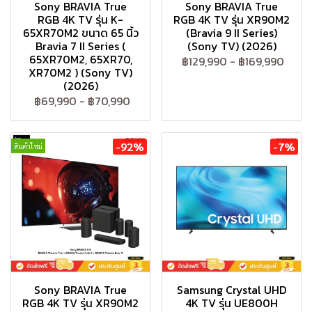
Sony BRAVIA True
Sony BRAVIA True
RGB 4K TV รุ่น K-
RGB 4K TV รุ่น XR90M2
65XR70M2 ขนาด 65 นิ้ว
(Bravia 9 II Series)
Bravia 7 II Series (
(Sony TV) (2026)
65XR70M2, 65XR70,
฿129,990
-
฿169,990
XR70M2 ) (Sony TV)
(2026)
฿69,990
-
฿70,990
-92%
-7%
สินค้าใหม่
Sony BRAVIA True
Samsung Crystal UHD
RGB 4K TV รุ่น XR90M2
4K TV รุ่น UE800H