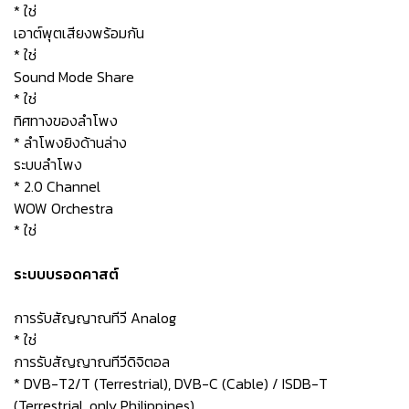
* ใช่
เอาต์พุตเสียงพร้อมกัน
* ใช่
Sound Mode Share
* ใช่
ทิศทางของลำโพง
* ลำโพงยิงด้านล่าง
ระบบลำโพง
* 2.0 Channel
WOW Orchestra
* ใช่
ระบบบรอดคาสต์
การรับสัญญาณทีวี Analog
* ใช่
การรับสัญญาณทีวีดิจิตอล
* DVB-T2/T (Terrestrial), DVB-C (Cable) / ISDB-T
(Terrestrial, only Philippines)