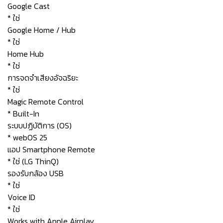
Google Cast
* ใช่
Google Home / Hub
* ใช่
Home Hub
* ใช่
การจดจำเสียงอัจฉริยะ
* ใช่
Magic Remote Control
* Built-In
ระบบปฏิบัติการ (OS)
* webOS 25
แอป Smartphone Remote
* ใช่ (LG ThinQ)
รองรับกล้อง USB
* ใช่
Voice ID
* ใช่
Works with Apple Airplay