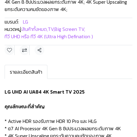
4K Gen 8 ชิปประมวลผลยกระดับภาพ 4K; 4K Super Upscaling
ยกระดับความคมชัดของภาพ 4K;
แบรนด์:
LG
หมวดหมู่:
สินค้าทั้งหมด
,
TV
,
Big Screen TV
,
ทีวี UHD หรือ ทีวี 4K (Ultra High Defination )
แชร์
รายละเอียดสินค้า
LG UHD AI UA84 4K Smart TV 2025
คุณลักษณะที่สำคัญ
* Active HDR รองรับภาพ HDR 10 Pro และ HLG
* α7 AI Processor 4K Gen 8 ชิปประมวลผลยกระดับภาพ 4K
* 4K Super Upscaling ยกระดับความคมชัดของภาพ 4K