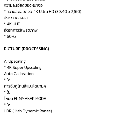
ความละเอียดของหน้าจอ
* ความละเอียดจอ 4K Ultra HD (3,840 x 2,160)
ประเภทของจอ
* 4K UHD
อัตราการรีเฟรชภาพ
* 60Hz
PICTURE (PROCESSING)
AI Upscaling
* 4K Super Upscaling
Auto Calibration
* ใช่
การจับคู่โทนสีแบบไดนามิค
* ใช่
โหมด FILMMAKER MODE
* ใช่
HDR (High Dynamic Range)