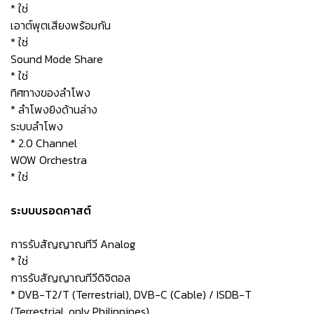
* ใช่
เอาต์พุตเสียงพร้อมกัน
* ใช่
Sound Mode Share
* ใช่
ทิศทางของลำโพง
* ลำโพงยิงด้านล่าง
ระบบลำโพง
* 2.0 Channel
WOW Orchestra
* ใช่
ระบบบรอดคาสต์
การรับสัญญาณทีวี Analog
* ใช่
การรับสัญญาณทีวีดิจิตอล
* DVB-T2/T (Terrestrial), DVB-C (Cable) / ISDB-T
(Terrestrial, only Philippines)