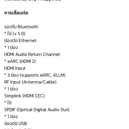
การเชื่อมต่อ
รองรับ Bluetooth
* ใช่ (v 5.0)
ช่องต่อ Ethernet
* 1 ช่อง
HDMI Audio Return Channel
* eARC (HDMI 2)
HDMI Input
* 3 ช่อง (supports eARC, ALLM)
RF Input (Antenna/Cable)
* 1 ช่อง
Simplink (HDMI CEC)
* ใช่
SPDIF (Optical Digital Audio Out)
* 1 ช่อง
ช่องต่อ USB