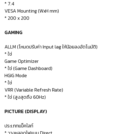
* 7.4
VESA Mounting (WxH mm)
* 200 x 200
GAMING
ALLM (โหมดปรับค่า Input lag ให้น้อยลงอัตโนมัติ)
* ใช่
Game Optimizer
* ใช่ (Game Dashboard)
HGIG Mode
* ใช่
VRR (Variable Refresh Rate)
* ใช่ (สูงสุดถึง 60Hz)
PICTURE (DISPLAY)
ประเภทแบ็คไลท์
* วางหลอดไฟแบบ Direct