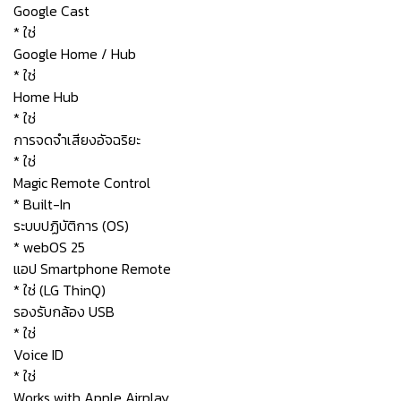
Google Cast
* ใช่
Google Home / Hub
* ใช่
Home Hub
* ใช่
การจดจำเสียงอัจฉริยะ
* ใช่
Magic Remote Control
* Built-In
ระบบปฏิบัติการ (OS)
* webOS 25
แอป Smartphone Remote
* ใช่ (LG ThinQ)
รองรับกล้อง USB
* ใช่
Voice ID
* ใช่
Works with Apple Airplay