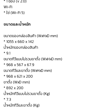
* 1 ช่อง (v 2.0)
Wi-Fi
* ใช่ (Wi-Fi 5)
ขนาดและน้ำหนัก
ขนาดของกล่องสินค้า (WxHxD mm)
* 1055 x 660 x 142
น้ำหนักของกล่องสินค้า
* 9.1
ขนาดทีวีแบบไม่รวมขาตั้ง (WxHxD mm)
* 968 x 567 x 67.9
ขนาดทีวีและขาตั้ง (WxHxD mm)
* 968 x 621 x 200
ขาตั้ง (WxD mm)
* 892 x 200
น้ำหนักทีวีแบบไม่รวมขาตั้ง (Kg)
* 7.3
น้ำหนักทีวีและขาตั้ง (Kg)