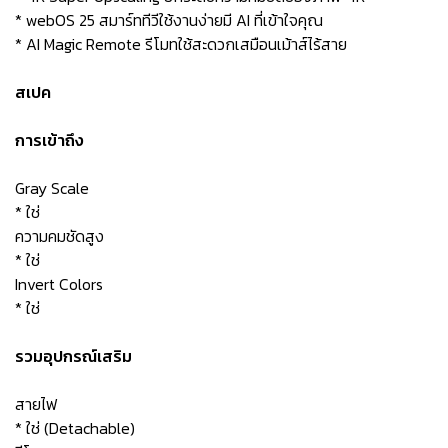
* webOS 25 สมาร์ททีวีใช้งานง่ายมี AI ที่เข้าใจคุณ
* AI Magic Remote รีโมทใช้สะดวกเสมือนเม้าส์ไร้สาย
สเปค
การเข้าถึง
Gray Scale
* ใช่
ความคมชัดสูง
* ใช่
Invert Colors
* ใช่
รวมอุปกรณ์เสริม
สายไฟ
* ใช่ (Detachable)