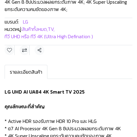
4K Gen 8 ชิปประมวลผลยกระดับภาพ 4K; 4K Super Upscaling
ยกระดับความคมชัดของภาพ 4K;
แบรนด์:
LG
หมวดหมู่:
สินค้าทั้งหมด
,
TV
,
ทีวี UHD หรือ ทีวี 4K (Ultra High Defination )
แชร์
รายละเอียดสินค้า
LG UHD AI UA84 4K Smart TV 2025
คุณลักษณะที่สำคัญ
* Active HDR รองรับภาพ HDR 10 Pro และ HLG
* α7 AI Processor 4K Gen 8 ชิปประมวลผลยกระดับภาพ 4K
* 4K Super Upscaling ยกระดับความคมชัดของภาพ 4K