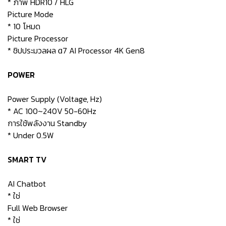
* ภาพ HDR10 / HLG
Picture Mode
* 10 โหมด
Picture Processor
* ชิปประมวลผล α7 AI Processor 4K Gen8
POWER
Power Supply (Voltage, Hz)
* AC 100~240V 50-60Hz
การใช้พลังงาน Standby
* Under 0.5W
SMART TV
AI Chatbot
* ใช่
Full Web Browser
* ใช่