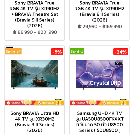
Sony BRAVIA True
Sony BRAVIA True
RGB 4K TV รุ่น XR90M2
RGB 4K TV รุ่น XR90M2
+ BRAVIA Theatre Set
(Bravia 9 II Series)
(Bravia 9 II Series)
(2026)
(2026)
฿129,990
-
฿169,990
฿189,990
-
฿231,990
-8%
-24%
สินค้าขายดี
สินค้าใหม่
Sony BRAVIA Ultra HD
Samsung UHD 4K TV
4K TV รุ่น XR30M2
รุ่น UA50U8500FKXXT
(Bravia 3 II Series)
ทีวีขนาด 50 นิ้ว U8500
(2026)
Series ( 50U8500 ,