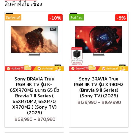
สินค้าที่เกี่ยวข้อง
-10%
-8%
สินค้าขายดี
สินค้าใหม่
Sony BRAVIA True
Sony BRAVIA True
RGB 4K TV รุ่น K-
RGB 4K TV รุ่น XR90M2
65XR70M2 ขนาด 65 นิ้ว
(Bravia 9 II Series)
Bravia 7 II Series (
(Sony TV) (2026)
65XR70M2, 65XR70,
฿129,990
-
฿169,990
XR70M2 ) (Sony TV)
(2026)
฿69,990
-
฿70,990