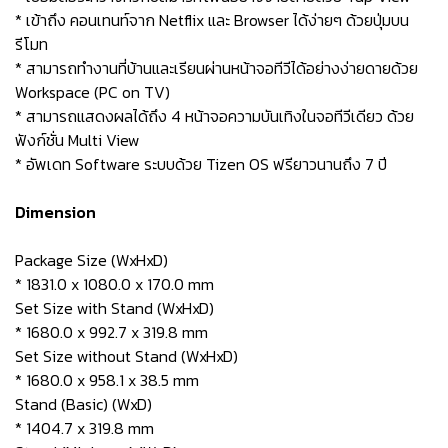
* เข้าถึง คอนเทนท์จาก Netflix และ Browser ได้ง่ายๆ ด้วยปุ่มบน
รีโมท
* สามารถทำงานที่บ้านและเรียนผ่านหน้าจอทีวีได้อย่างง่ายดายด้วย
Workspace (PC on TV)
* สามารถแสดงผลได้ถึง 4 หน้าจอความบันเทิงในจอทีวีเดียว ด้วย
ฟังก์ชั่น Multi View
* อัพเดท Software ระบบด้วย Tizen OS ฟรียาวนานถึง 7 ปี
Dimension
Package Size (WxHxD)
* 1831.0 x 1080.0 x 170.0 mm
Set Size with Stand (WxHxD)
* 1680.0 x 992.7 x 319.8 mm
Set Size without Stand (WxHxD)
* 1680.0 x 958.1 x 38.5 mm
Stand (Basic) (WxD)
* 1404.7 x 319.8 mm