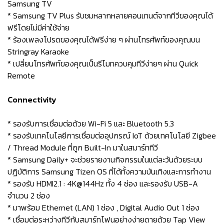
Samsung TV
* Samsung TV Plus รับชมหลากหลายคอนเทนต์จากทีวีของคุณได้
ฟรีโดยไม่มีค่าใช้จ่าย
* ร้องเพลงโปรดของคุณได้ฟรีง่าย ๆ ผ่านโทรศัพท์ของคุณบน
Stringray Karaoke
* เปลี่ยนโทรศัพท์ของคุณเป็นรีโมทควบคุมทีวีง่ายๆ ผ่าน Quick
Remote
Connectivity
* รองรับการเชื่อมต่อด้วย Wi-Fi 5 และ Bluetooth 5.3
* รองรับเทคโนโลยีการเชื่อมต่ออุปกรณ์ IoT ด้วยเทคโนโลยี Zigbee
/ Thread Module ที่ถูก Built-In มาในสมาร์ททีวี
* Samsung Daily+ จะช่วยรายงานกิจกรรมในแต่ละวันด้วยระบบ
ปฏิบัติการ Samsung Tizen OS ที่ได้ทั้งความบันเทิงและการทำงาน
* รองรับ HDMI2.1 : 4K@144Hz ทั้ง 4 ช่อง และรองรับ USB-A
จำนวน 2 ช่อง
* มาพร้อม Ethernet (LAN) 1 ช่อง , Digital Audio Out 1 ช่อง
* เชื่อมต่อระหว่างทีวีกับสมาร์ทโฟนอย่างง่ายดายด้วย Tap View