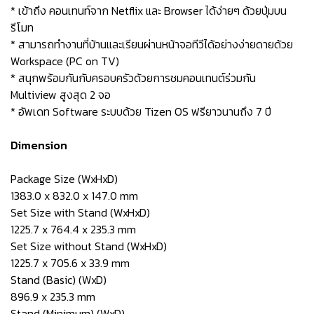
* เข้าถึง คอนเทนท์จาก Netflix และ Browser ได้ง่ายๆ ด้วยปุ่มบน
รีโมท
* สามารถทำงานที่บ้านและเรียนผ่านหน้าจอทีวีได้อย่างง่ายดายด้วย
Workspace (PC on TV)
* สนุกพร้อมกันกับครอบครัวด้วยการชมคอนเทนต์ร่วมกัน
Multiview สูงสุด 2 จอ
* อัพเดท Software ระบบด้วย Tizen OS ฟรียาวนานถึง 7 ปี
Dimension
Package Size (WxHxD)
1383.0 x 832.0 x 147.0 mm
Set Size with Stand (WxHxD)
1225.7 x 764.4 x 235.3 mm
Set Size without Stand (WxHxD)
1225.7 x 705.6 x 33.9 mm
Stand (Basic) (WxD)
896.9 x 235.3 mm
Stand (Minimum) (WxD)