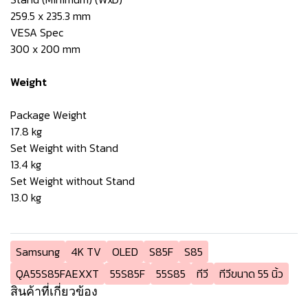
259.5 x 235.3 mm
VESA Spec
300 x 200 mm
Weight
Package Weight
17.8 kg
Set Weight with Stand
13.4 kg
Set Weight without Stand
13.0 kg
Samsung
4K TV
OLED
S85F
S85
QA55S85FAEXXT
55S85F
55S85
ทีวี
ทีวีขนาด 55 นิ้ว
สินค้าที่เกี่ยวข้อง