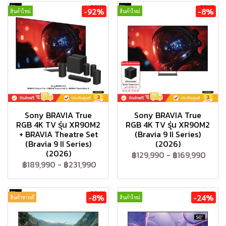
-92%
-8%
สินค้าใหม่
สินค้าใหม่
Sony BRAVIA True
Sony BRAVIA True
RGB 4K TV รุ่น XR90M2
RGB 4K TV รุ่น XR90M2
+ BRAVIA Theatre Set
(Bravia 9 II Series)
(Bravia 9 II Series)
(2026)
(2026)
฿129,990
-
฿169,990
฿189,990
-
฿231,990
-8%
-24%
สินค้าขายดี
สินค้าใหม่