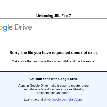
Unboxing JBL Flip 7