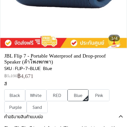
1/4
JBL Flip 7 - Portable Waterproof and Drop-proof
Speaker (ลำโพงพกพา)
SKU : FLIP-7-BLUE
Blue
฿4,671
฿5,190
สี
Black
White
RED
Blue
Pink
Purple
Sand
คำอธิบายสินค้าแบบย่อ