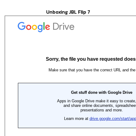
Unboxing JBL Flip 7