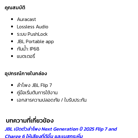
คุณสมบัติ
Auracast
Lossless Audio
ระบบ PushLock
JBL Portable app
กันน้ำ: IP68
แบตเตอรี่
อุปกรณ์ภายในกล่อง
ลำโพง JBL Flip 7
คู่มือเริ่มต้นการใช้งาน
เอกสารความปลอดภัย / ใบรับประกัน
บทความที่เกี่ยวข้อง
JBL เปิดตัวลำโพง Next Generation ปี 2025 Flip 7 and
Charge 6 ให้เสียงที่ดีขึ้น และเบสกระหึ่ม