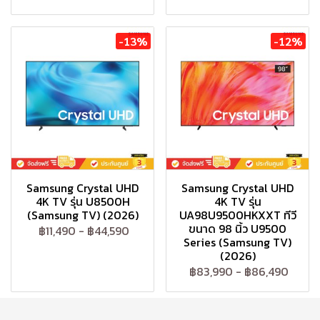
-13%
-12%
Samsung Crystal UHD
Samsung Crystal UHD
4K TV รุ่น U8500H
4K TV รุ่น
(Samsung TV) (2026)
UA98U9500HKXXT ทีวี
ขนาด 98 นิ้ว U9500
฿11,490
-
฿44,590
Series (Samsung TV)
(2026)
฿83,990
-
฿86,490