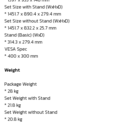
Set Size with Stand (WxHxD)
* 1451.7 x 890.4 x 279.4 mm
Set Size without Stand (WxHxD)
* 1451.7 x 832.2 x 25.7 mm
Stand (Basic) (WxD)
* 314.3 x 279.4 mm
VESA Spec
* 400 x 300 mm
Weight
Package Weight
* 28 kg
Set Weight with Stand
* 21.8 kg
Set Weight without Stand
* 20.8 kg