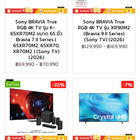
Sony BRAVIA True
Sony BRAVIA True
RGB 4K TV รุ่น K-
RGB 4K TV รุ่น XR90M2
65XR70M2 ขนาด 65 นิ้ว
(Bravia 9 II Series)
Bravia 7 II Series (
(Sony TV) (2026)
65XR70M2, 65XR70,
฿129,990
-
฿169,990
XR70M2 ) (Sony TV)
(2026)
฿69,990
-
฿70,990
-92%
-7%
สินค้าใหม่