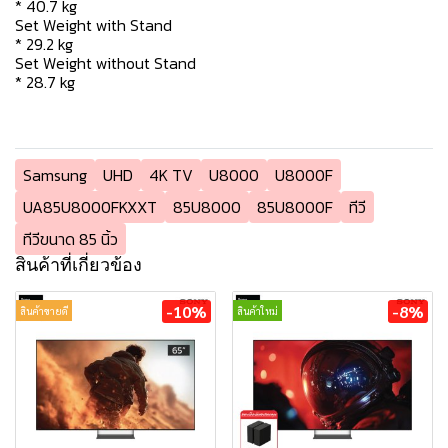
* 40.7 kg
Set Weight with Stand
* 29.2 kg
Set Weight without Stand
* 28.7 kg
Samsung
UHD
4K TV
U8000
U8000F
UA85U8000FKXXT
85U8000
85U8000F
ทีวี
ทีวีขนาด 85 นิ้ว
สินค้าที่เกี่ยวข้อง
-10%
-8%
สินค้าขายดี
สินค้าใหม่