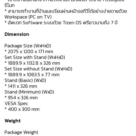
รีโมท
* สามารถทำงานที่บ้านและเรียนผ่านหน้าจอทีวีได้อย่างง่ายดายด้วย
Workspace (PC on TV)
* อัพเดท Software ระบบด้วย Tizen OS ฟรียาวนานถึง 7 ปี
Dimension
Package Size (WxHxD)
* 2075 x 1200 x 171 mm
Set Size with Stand (WxHxD)
* 1889.9 x 1132.8 x 326 mm
Set Size without Stand (WxHxD)
* 1889.9 x 1083.5 x 77 mm
Stand (Basic) (WxD)
* 1411 x 326 mm
Stand (Minimum) (WxD)
* 954 x 326 mm
VESA Spec
* 400 x 300 mm
Weight
Package Weight