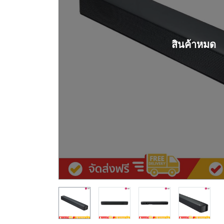
สินค้าหมด