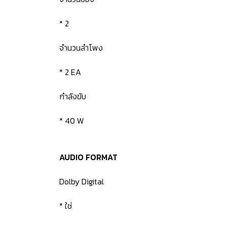
* 2
จำนวนลำโพง
* 2 EA
กำลังขับ
* 40 W
AUDIO FORMAT
Dolby Digital
* ใช่