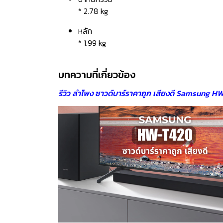
* 2.78 kg
หลัก
* 1.99 kg
บทความที่เกี่ยวข้อง
รีวิว ลำโพง ซาวด์บาร์ราคาถูก เสียงดี Samsung H