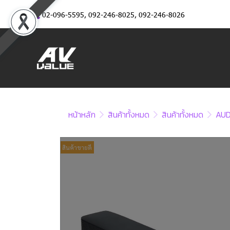
02-096-5595
,
092-246-8025
,
092-246-8026
หน้าหลัก
สินค้าทั้งหมด
สินค้าทั้งหมด
AUD
สินค้าขายดี