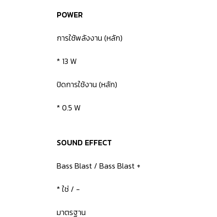
POWER
การใช้พลังงาน (หลัก)
* 13 W
ปิดการใช้งาน (หลัก)
* 0.5 W
SOUND EFFECT
Bass Blast / Bass Blast +
* ใช่ / -
มาตรฐาน