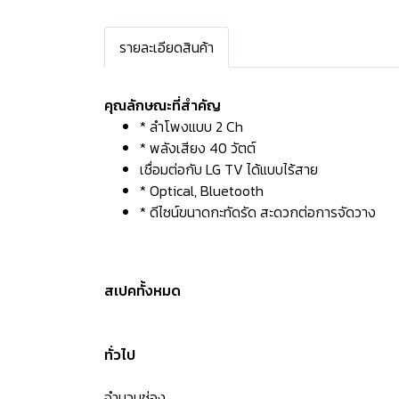
รายละเอียดสินค้า
คุณลักษณะที่สำคัญ
* ลำโพงแบบ 2 Ch
* พลังเสียง 40 วัตต์
เชื่อมต่อกับ LG TV ได้แบบไร้สาย
* Optical, Bluetooth
* ดีไซน์ขนาดกะทัดรัด สะดวกต่อการจัดวาง
สเปคทั้งหมด
ทั่วไป
จำนวนช่อง