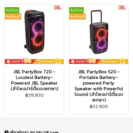
สินค้าใหม่
สินค้าใหม่
สินค้าขายดี
สินค้าขายดี
JBL PartyBox 720 -
JBL PartyBox 520 -
Loudest Battery-
Portable Battery-
Powered JBL Speaker
powered Party
(ลำโพงปาร์ตี้แบบพกพา)
Speaker with Powerful
Sound (ลำโพงปาร์ตี้แบบ
฿39,900
พกพา)
฿32,900
เกี่ยวกับเรา AV VALUE.com