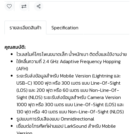
แชร์
รายละเอียดสินค้า
Specification
คุณสมบัติ:
ไวเลสไมค์โครโพนขนาดเล็ก น้ำหนักเบา ติดตั้งและใช้งานง่าย
ใช้คลื่นความถี่ 2.4 GHz Adaptive Frequency Hopping
(AFH)
ระยะรับส่งข้อมูลสำหรับ Mobile Version (Lightning และ
USB-C) 1000 ฟุต หรือ 300 เมตร แบบ Line-Of-Sight
(LOS) และ 200 ฟุต หรือ 60 เมตร แบบ Non-Line-Of-
Sight (NLOS) ระยะรับส่งข้อมูลสำหรับ Camera Version
1000 ฟุต หรือ 300 เมตร แบบ Line-Of-Sight (LOS) และ
130 ฟุต หรือ 40 เมตร แบบ Non-Line-Of-Sight (NLOS)
รูปแบบการรับเสียงแบบ Omnidirectional
เชื่อมต่อโทรศัพท์ผ่านแอป LarkSound สำหรับ Mobile
Version