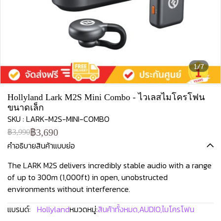
1/7
Hollyland Lark M2S Mini Combo - ไวเลสไมโครโฟน
ขนาดเล็ก
SKU : LARK-M2S-MINI-COMBO
฿3,690
฿3,990
คำอธิบายสินค้าแบบย่อ
The LARK M2S delivers incredibly stable audio with a range
of up to 300m (1,000ft) in open, unobstructed
environments without interference.
แบรนด์:
Hollyland
หมวดหมู่:
สินค้าทั้งหมด
,
AUDIO
,
ไมโครโฟน