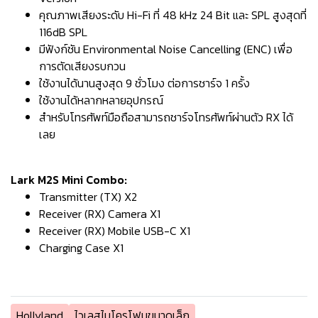
คุณภาพเสียงระดับ Hi-Fi ที่ 48 kHz 24 Bit และ SPL สูงสุดที่
116dB SPL
มีฟังก์ชัน Environmental Noise Cancelling (ENC) เพื่อ
การตัดเสียงรบกวน
ใช้งานได้นานสูงสุด 9 ชั่วโมง ต่อการชาร์จ 1 ครั้ง
ใช้งานได้หลากหลายอุปกรณ์
สำหรับโทรศัพท์มือถือสามารถชาร์จโทรศัพท์ผ่านตัว RX ได้
เลย
Lark M2S Mini Combo:
Transmitter (TX) X2
Receiver (RX) Camera X1
Receiver (RX) Mobile USB-C X1
Charging Case X1
Hollyland
ไวเลสไมโครโฟนขนาดเล็ก