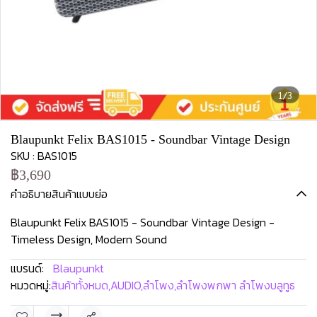
1/3
Blaupunkt Felix BAS1015 - Soundbar Vintage Design
SKU : BAS1015
฿3,690
คำอธิบายสินค้าแบบย่อ
Blaupunkt Felix BAS1015 - Soundbar Vintage Design -
Timeless Design, Modern Sound
แบรนด์:
Blaupunkt
หมวดหมู่:
สินค้าทั้งหมด
,
AUDIO
,
ลำโพง
,
ลำโพงพกพา ลำโพงบลูทูธ