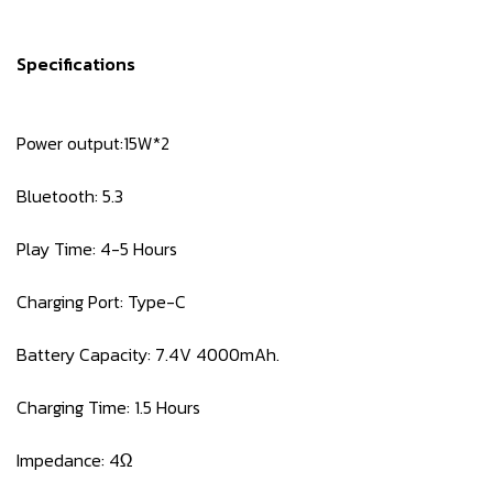
Specifications
Power output:15W*2
Bluetooth: 5.3
Play Time: 4-5 Hours
Charging Port: Type-C
Battery Capacity: 7.4V 4000mAh.
Charging Time: 1.5 Hours
Impedance: 4Ω