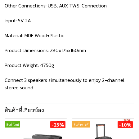
Other Connections: USB, AUX TWS, Connection
Input: 5V 2A
Material: MDF Wood+Plastic
Product Dimensions: 280x175x160mm
Product Weight: 4750g
Connect 3 speakers simultaneously to enjoy 2-channel
stereo sound
สินค้าที่เกี่ยวข้อง
-25%
-10%
สินค้าใหม่
สินค้าขายดี