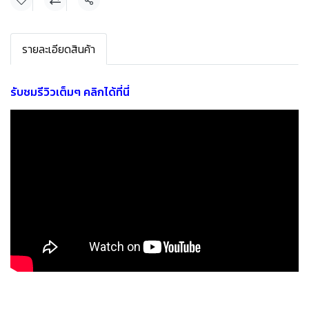
แชร์
รายละเอียดสินค้า
รับชมรีวิวเต็มๆ คลิกได้ที่นี่