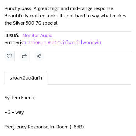
Punchy bass. A great high and mid-range response.
Beautifully crafted looks. It’s not hard to say what makes
the Silver 500 7G special.
แบรนด์:
Monitor Audio
หมวดหมู่:
สินค้าทั้งหมด
,
AUDIO
,
ลำโพง
,
ลำโพงตั้งพื้น
แชร์
รายละเอียดสินค้า
System Format
- 3 - way
Frequency Response, In-Room (-6dB)