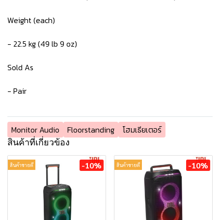
Weight (each)
- 22.5 kg (49 lb 9 oz)
Sold As
- Pair
Monitor Audio
Floorstanding
โฮมเธียเตอร์
สินค้าที่เกี่ยวข้อง
-10%
-10%
สินค้าขายดี
สินค้าขายดี