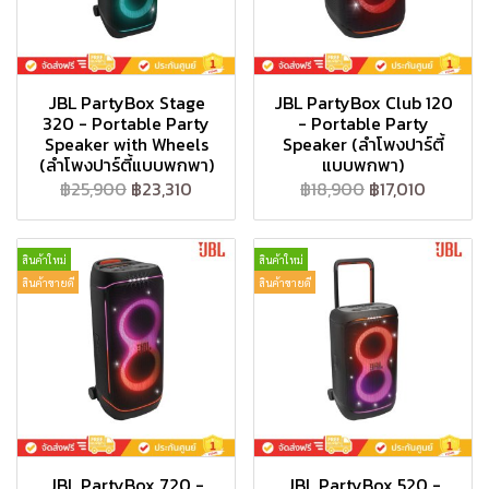
JBL PartyBox Stage
JBL PartyBox Club 120
320 - Portable Party
- Portable Party
Speaker with Wheels
Speaker (ลำโพงปาร์ตี้
(ลำโพงปาร์ตี้แบบพกพา)
แบบพกพา)
฿25,900
฿23,310
฿18,900
฿17,010
สินค้าใหม่
สินค้าใหม่
สินค้าขายดี
สินค้าขายดี
JBL PartyBox 720 -
JBL PartyBox 520 -