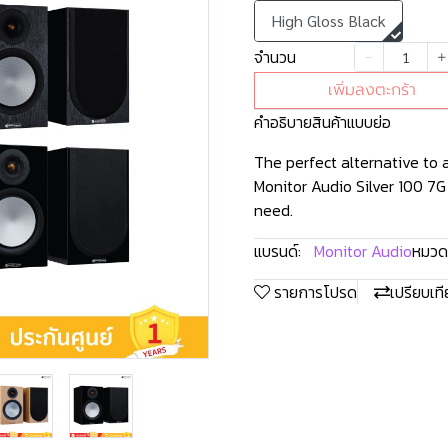
High Gloss Black
จำนวน
เพิ่มลงตะกร้า
คำอธิบายสินค้าแบบย่อ
The perfect alternative to a
Monitor Audio Silver 100 7G 
need.
แบรนด์:
Monitor Audio
หมวดห
รายการโปรด
เปรียบเท