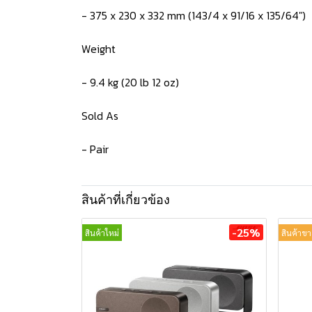
- 375 x 230 x 332 mm (143/4 x 91/16 x 135/64")
Weight
- 9.4 kg (20 lb 12 oz)
Sold As
- Pair
สินค้าที่เกี่ยวข้อง
-25%
สินค้าใหม่
สินค้าขา