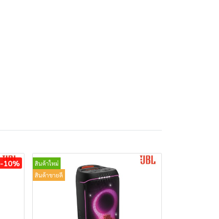
-10%
สินค้าใหม่
สินค้าขายดี