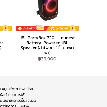
 -
JBL PartyBox 720 - Loudest
er
Battery-Powered JBL
)
Speaker (ลำโพงปาร์ตี้แบบพก
พา)
฿39,900
FAQ : คำถามที่พบบ่อย
ข้อกำหนดการใช้
นโยบายความเป็นส่วนตัว
การจัดการ Cookie