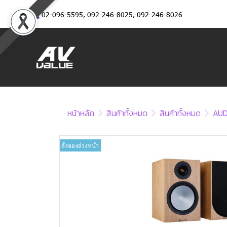
02-096-5595
,
092-246-8025
,
092-246-8026
หน้าหลัก
สินค้าทั้งหมด
สินค้าทั้งหมด
AUD
สั่งจองล่วงหน้า