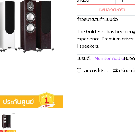
เพิ่มลงตะกร้า
คำอธิบายสินค้าแบบย่อ
The Gold 300 has been engi
experience. Premium driver
II speakers.
แบรนด์:
Monitor Audio
หมวดห
รายการโปรด
เปรียบเท