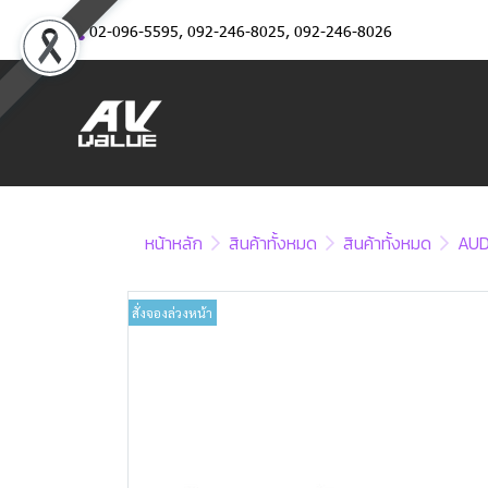
02-096-5595
,
092-246-8025
,
092-246-8026
หน้าหลัก
สินค้าทั้งหมด
สินค้าทั้งหมด
AUD
สั่งจองล่วงหน้า