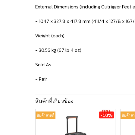
External Dimensions (including Outrigger Feet a
- 1047 x 327.8 x 417.8 mm (411/4 x 127/8 x 167/
Weight (each)
- 30.56 kg (67 lb 4 oz)
Sold As
- Pair
สินค้าที่เกี่ยวข้อง
-10%
สินค้าขายดี
สินค้าขา