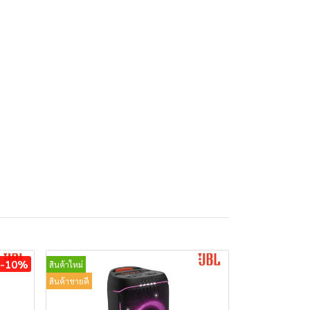
-10%
สินค้าใหม่
สินค้าขายดี