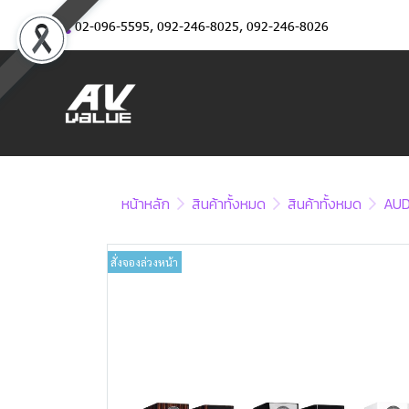
02-096-5595
,
092-246-8025
,
092-246-8026
หน้าหลัก
สินค้าทั้งหมด
สินค้าทั้งหมด
AUD
สั่งจองล่วงหน้า