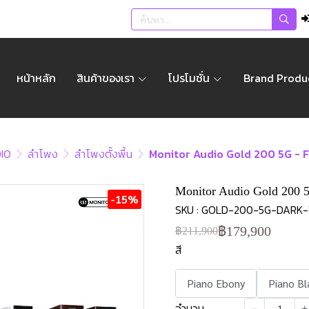
หน้าหลัก
สินค้าของเรา
โปรโมชั่น
Brand Produ
IO
ลำโพง
ลำโพงตั้งพื้น
Monitor Audio Gold 200 5G - Fl
Monitor Audio Gold 200 5G
-15%
SKU : GOLD-200-5G-DARK
฿179,900
฿211,900
สี
Piano Ebony
Piano Bl
จำนวน