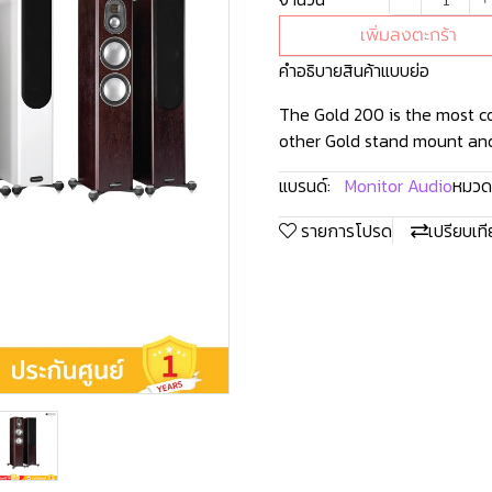
เพิ่มลงตะกร้า
คำอธิบายสินค้าแบบย่อ
The Gold 200 is the most co
other Gold stand mount and
แบรนด์:
Monitor Audio
หมวดห
รายการโปรด
เปรียบเท