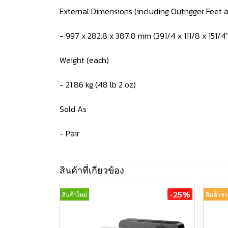
External Dimensions (including Outrigger Feet a
- 997 x 282.8 x 387.8 mm (391/4 x 111/8 x 151/4"
Weight (each)
- 21.86 kg (48 lb 2 oz)
Sold As
- Pair
สินค้าที่เกี่ยวข้อง
-25%
สินค้าใหม่
สินค้าขา