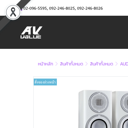
02-096-5595
,
092-246-8025
,
092-246-8026
หน้าหลัก
สินค้าทั้งหมด
สินค้าทั้งหมด
AUD
สั่งจองล่วงหน้า