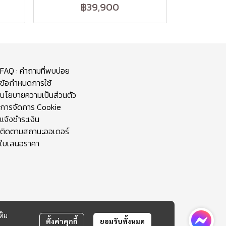
฿39,900
FAQ : คำถามที่พบบ่อย
ข้อกำหนดการใช้
นโยบายความเป็นส่วนตัว
การจัดการ Cookie
แจ้งชำระเงิน
ติดตามสถานะออเดอร์
ใบเสนอราคา
ติม
ตั้งค่าคุกกี้
ยอมรับทั้งหมด