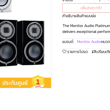
เพิ่มลงตะกร้า
คำอธิบายสินค้าแบบย่อ
The Monitor Audio Platinum
delivers exceptional perform
แบรนด์:
Monitor Audio
หมวดห
รายการโปรด
เปรียบเท