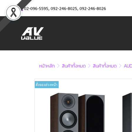
02-096-5595
,
092-246-8025
,
092-246-8026
หน้าหลัก
สินค้าทั้งหมด
สินค้าทั้งหมด
AUD
สั่งจองล่วงหน้า