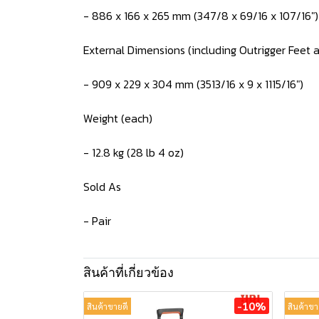
- 886 x 166 x 265 mm (347/8 x 69/16 x 107/16")
External Dimensions (including Outrigger Feet a
- 909 x 229 x 304 mm (3513/16 x 9 x 1115/16")
Weight (each)
- 12.8 kg (28 lb 4 oz)
Sold As
- Pair
สินค้าที่เกี่ยวข้อง
-10%
สินค้าขายดี
สินค้าขา