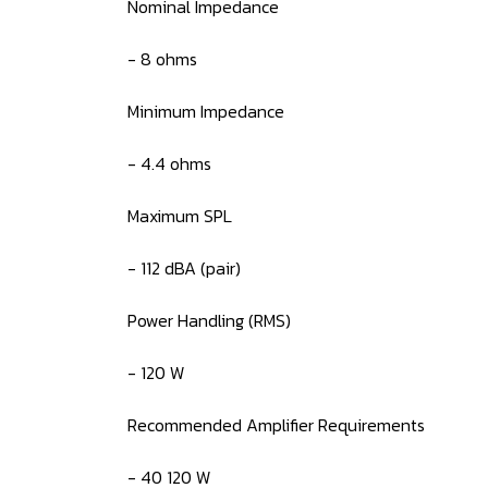
Nominal Impedance
- 8 ohms
Minimum Impedance
- 4.4 ohms
Maximum SPL
- 112 dBA (pair)
Power Handling (RMS)
- 120 W
Recommended Amplifier Requirements
- 40 120 W