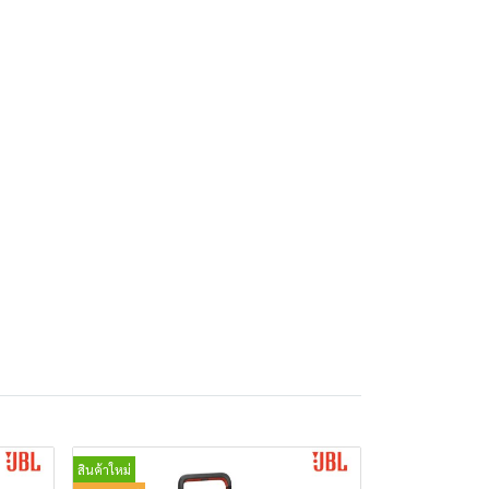
สินค้าใหม่