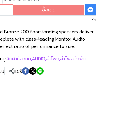
ซื้อเลย
d Bronze 200 floorstanding speakers deliver
 Replete with class-leading Monitor Audio
erfect ratio of performance to size.
มู่:
สินค้าทั้งหมด
,
AUDIO
,
ลำโพง
,
ลำโพงตั้งพื้น
ียบ
แชร์