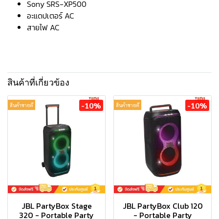
Sony SRS-XP500
อะแดปเตอร์ AC
สายไฟ AC
สินค้าที่เกี่ยวข้อง
-10%
-10%
สินค้าขายดี
สินค้าขายดี
JBL PartyBox Stage
JBL PartyBox Club 120
320 - Portable Party
- Portable Party