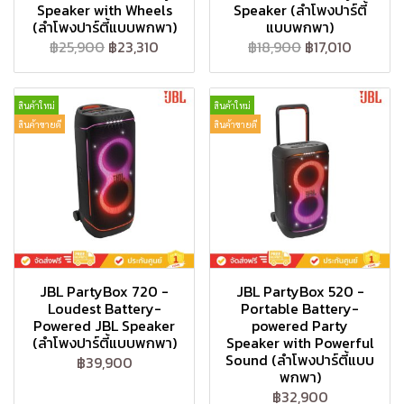
Speaker with Wheels
Speaker (ลำโพงปาร์ตี้
(ลำโพงปาร์ตี้แบบพกพา)
แบบพกพา)
฿25,900
฿23,310
฿18,900
฿17,010
สินค้าใหม่
สินค้าใหม่
สินค้าขายดี
สินค้าขายดี
JBL PartyBox 720 -
JBL PartyBox 520 -
Loudest Battery-
Portable Battery-
Powered JBL Speaker
powered Party
(ลำโพงปาร์ตี้แบบพกพา)
Speaker with Powerful
Sound (ลำโพงปาร์ตี้แบบ
฿39,900
พกพา)
฿32,900