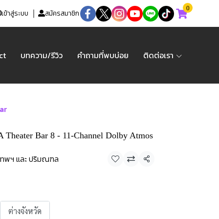
0
เข้าสู่ระบบ
สมัครสมาชิก
ct
บทความ/รีวิว
คำถามที่พบบ่อย
ติดต่อเรา
ar
Theater Bar 8 - 11-Channel Dolby Atmos
เทพฯ และ ปริมณฑล
แชร์
ต่างจังหวัด