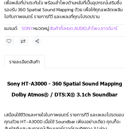
เพื่อพลังที่น่าประทับใจ พร้อมลำโพงด้านหลังที่เป็นอุปกรณ์เสริมซึ่ง
รองรับ 360 Spatial Sound Mapping ด้วย เพื่อให้คุณเพลิดเพลิน
ไปกับภาพยนตร์ รายการทีวี และเพลงที่คุณโปรดปราน
แบรนด์:
SONY
หมวดหมู่:
สินค้าทั้งหมด
,
AUDIO
,
ลำโพง
,
ซาวด์บาร์
แชร์
รายละเอียดสินค้า
Sony HT-A3000 - 360 Spatial Sound Mapping
Dolby Atmos® / DTS:X® 3.1ch Soundbar
เสมือนใช้ชีวิตและหายใจในภาพยนตร์ รายการทีวี และเพลงโปรดของ
คุณด้วย HT-A3000 เมื่อใช้ Soundbar เพียงอย่างเดียว คุณก็จะ
สัมผัสกับประสบการณ์เสียงเซอร์ราวด์รอบทิศทาง 3.1 ช่อง