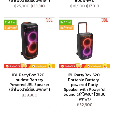
(ลำโพงปาร์ตี้แบบพกพา)
แบบพกพา)
฿25,900
฿23,310
฿18,900
฿17,010
สินค้าใหม่
สินค้าใหม่
สินค้าขายดี
สินค้าขายดี
JBL PartyBox 720 -
JBL PartyBox 520 -
Loudest Battery-
Portable Battery-
Powered JBL Speaker
powered Party
(ลำโพงปาร์ตี้แบบพกพา)
Speaker with Powerful
Sound (ลำโพงปาร์ตี้แบบ
฿39,900
พกพา)
฿32,900