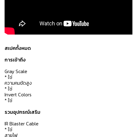
สเปคทั้งหมด
การเข้าถึง
Gray Scale
* ใช่
ความคมชัดสูง
* ใช่
Invert Colors
* ใช่
รวมอุปกรณ์เสริม
IR Blaster Cable
* ใช่
สายไฟ