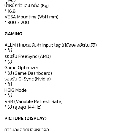
น้ำหนักทีวีและขาตั้ง (Kg)
* 16.8
VESA Mounting (WxH mm)
* 300 x 200
GAMING
ALLM (โหมดปรับค่า Input lag ให้น้อยลงอัตโนมัติ)
* ใช่
รองรับ FreeSync (AMD)
* ใช่
Game Optimizer
* ใช่ (Game Dashboard)
รองรับ G-Sync (Nvidia)
* ใช่
HGIG Mode
* ใช่
VRR (Variable Refresh Rate)
* ใช่ (สูงสุด 144Hz)
PICTURE (DISPLAY)
ความละเอียดของหน้าจอ