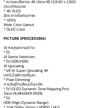
* ความละเอียดจอ 4K Ultra HD (3,840 x 2,160)
ประเภทของจอ
* 4K OLED
อัตราการรีเฟรชภาพ
* 120Hz
Wide Color Gamut
* OLED Color
PICTURE (PROCESSING)
AI ควบคุมความสว่าง
* ใช่
AI Genre Selection
* ใช่ (SDR/HDR)
AI Upscaling
* α9 AI Super Upscaling 4K
เทคโนโลยีการหรี่แสง
* Pixel Dimming
การจับคู่โทนสีแบบไดนามิค
* ใช่ (OLED Dynamic Tone Mapping Pro)
โหมด FILMMAKER MODE
* ใช่
HDR (High Dynamic Range)
* ภาพ Dolby Vision / HDR10 / HLG