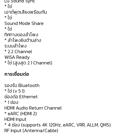
LG Sound Sync
* ใช่
เอาต์พุตเสียงพร้อมกัน
* ใช่
Sound Mode Share
* ใช่
ทิศทางของลำโพง
* ลำโพงยิงด้านล่าง
ระบบลำโพง
* 2.2 Channel
WiSA Ready
* ใช่ (สูงสุด 2.1 Channel)
การเชื่อมต่อ
รองรับ Bluetooth
* ใช่ (v 5.1)
ช่องต่อ Ethernet
* 1 ช่อง
HDMI Audio Return Channel
* eARC (HDMI 2)
HDMI Input
* 4 ช่อง (supports 4K 120Hz, eARC, VRR, ALLM, QMS)
RF Input (Antenna/Cable)