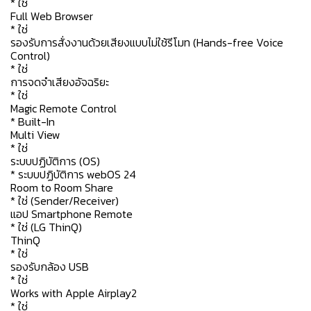
* ใช่
Full Web Browser
* ใช่
รองรับการสั่งงานด้วยเสียงแบบไม่ใช้รีโมท (Hands-free Voice
Control)
* ใช่
การจดจำเสียงอัจฉริยะ
* ใช่
Magic Remote Control
* Built-In
Multi View
* ใช่
ระบบปฏิบัติการ (OS)
* ระบบปฏิบัติการ webOS 24
Room to Room Share
* ใช่ (Sender/Receiver)
แอป Smartphone Remote
* ใช่ (LG ThinQ)
ThinQ
* ใช่
รองรับกล้อง USB
* ใช่
Works with Apple Airplay2
* ใช่