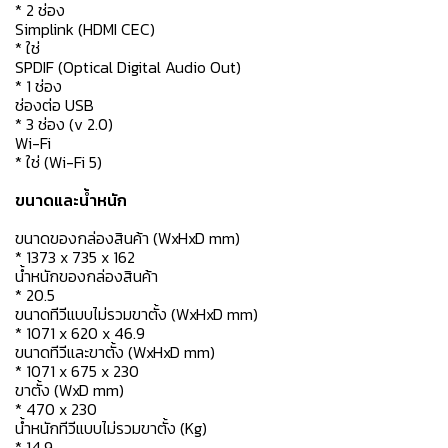
* 2 ช่อง
Simplink (HDMI CEC)
* ใช่
SPDIF (Optical Digital Audio Out)
* 1 ช่อง
ช่องต่อ USB
* 3 ช่อง (v 2.0)
Wi-Fi
* ใช่ (Wi-Fi 5)
ขนาดและน้ำหนัก
ขนาดของกล่องสินค้า (WxHxD mm)
* 1373 x 735 x 162
น้ำหนักของกล่องสินค้า
* 20.5
ขนาดทีวีแบบไม่รวมขาตั้ง (WxHxD mm)
* 1071 x 620 x 46.9
ขนาดทีวีและขาตั้ง (WxHxD mm)
* 1071 x 675 x 230
ขาตั้ง (WxD mm)
* 470 x 230
น้ำหนักทีวีแบบไม่รวมขาตั้ง (Kg)
* 14.9