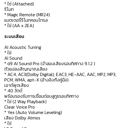
* ใช่ (Attached)
รีโมท
* Magic Remote (MR24)
แบตเตอรี่รีโมทคอนโทรล
* ใช่ (AA x 2EA)
ระบบเสียง
AI Acoustic Tuning
* ใช่
AI Sound
* α9 AI Sound Pro (จำลองเสียงรอบทิศทาง 9.1.2 )
ตัวแปลงสัญญาณเสียง
* AC4, AC3(Dolby Digital), EAC3, HE-AAC, AAC, MP2, MP3,
PCM, WMA, apt-X (อ้างอิงถึงคู่มือ)
เอาต์พุตเสียง
* 40 วัตต์
พร้อมรองรับการเชื่อมต่อบลูทูธรอบทิศทาง
* ใช่ (2 Way Playback)
Clear Voice Pro
* Yes (Auto Volume Leveling)
เสียง Dolby Atmos
* ใช่