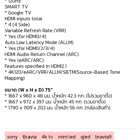
* 120Hz
SMART TV
* Google TV
HDMI inputs total
* 4 (4 Side)
Variable Refresh Rate (VRR)
* Yes (for HDMI3/4)
Auto Low Latency Mode (ALLM)
* Yes (for HDMI1/2/3/4)
HDMI Audio Return Channel (ARC)
* Yes (eARC/ARC)
Features specified in HDMI2.1
* 4K120/eARC/VRR/ALLM/SBTM(Source-Based Tone
Mapping)
ขนาด (W x H x D) 75"
* 1667 x 960 x 48 มม. น้ำหนัก 42.3 กก. (ไม่รวมขาตั้ง)
* 1667 x 972 x 397 มม. น้ำหนัก 45 กก. (รวมขาตั้ง)
* 1790 x 1109 x 202 มม. น้ำหนัก 56 กก. (กล่องสินค้า)
sony
Bravia
4k tv
mini led
qled
bravia9