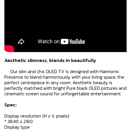
Aesthetic slimness, blends in beautifully
Our slim and chic OLED TV is designed with Harmonic
Presence to blend harmoniously with your living space, the
perfect centrepiece in any room. Aesthetic beauty is
perfectly matched with bright Pure black OLED pictures and
cinematic screen sound for unforgettable entertainment.
Spec:
Display resolution (H x V, pixels)
* 3840 x 2160
Display type