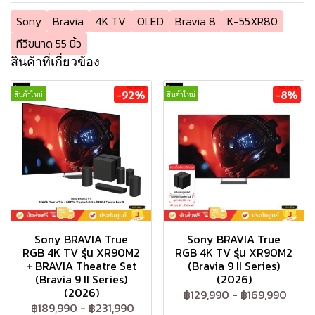
Sony
Bravia
4K TV
OLED
Bravia 8
K-55XR80
ทีวีขนาด 55 นิ้ว
สินค้าที่เกี่ยวข้อง
-92%
-8%
สินค้าใหม่
สินค้าใหม่
Sony BRAVIA True
Sony BRAVIA True
RGB 4K TV รุ่น XR90M2
RGB 4K TV รุ่น XR90M2
+ BRAVIA Theatre Set
(Bravia 9 II Series)
(Bravia 9 II Series)
(2026)
(2026)
฿129,990
-
฿169,990
฿189,990
-
฿231,990