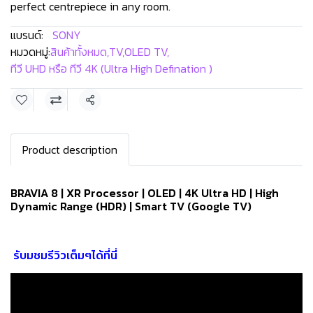
perfect centrepiece in any room.
แบรนด์:
SONY
หมวดหมู่:
สินค้าทั้งหมด
,
TV
,
OLED TV
,
ทีวี UHD หรือ ทีวี 4K (Ultra High Defination )
แชร์
Product description
BRAVIA 8 | XR Processor | OLED | 4K Ultra HD | High
Dynamic Range (HDR) | Smart TV (Google TV)
รับมชมรีวิวเต็มๆได้ที่นี่