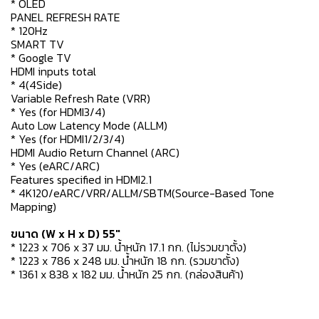
* OLED
PANEL REFRESH RATE
* 120Hz
SMART TV
* Google TV
HDMI inputs total
* 4(4Side)
Variable Refresh Rate (VRR)
* Yes (for HDMI3/4)
Auto Low Latency Mode (ALLM)
* Yes (for HDMI1/2/3/4)
HDMI Audio Return Channel (ARC)
* Yes (eARC/ARC)
Features specified in HDMI2.1
* 4K120/eARC/VRR/ALLM/SBTM(Source-Based Tone
Mapping)
ขนาด (W x H x D) 55"
* 1223 x 706 x 37 มม. น้ำหนัก 17.1 กก. (ไม่รวมขาตั้ง)
* 1223 x 786 x 248 มม. น้ำหนัก 18 กก. (รวมขาตั้ง)
* 1361 x 838 x 182 มม. น้ำหนัก 25 กก. (กล่องสินค้า)