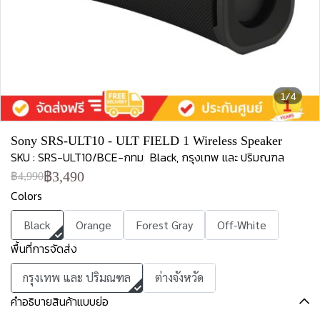
1/4
Sony SRS-ULT10 - ULT FIELD 1 Wireless Speaker
SKU : SRS-ULT10/BCE-กทม
Black, กรุงเทพ และ ปริมณฑล
฿3,490
฿4,990
Colors
Black
Orange
Forest Gray
Off-White
พื้นที่การจัดส่ง
กรุงเทพ และ ปริมณฑล
ต่างจังหวัด
คำอธิบายสินค้าแบบย่อ