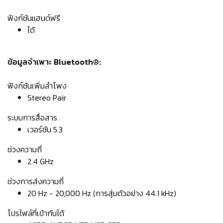
ฟังก์ชันแฮนด์ฟรี
ได้
ข้อมูลจำเพาะ Bluetooth®:
ฟังก์ชันเพิ่มลำโพง
Stereo Pair
ระบบการสื่อสาร
เวอร์ชัน 5.3
ช่วงความถี่
2.4 GHz
ช่วงการส่งความถี่
20 Hz - 20,000 Hz (การสุ่มตัวอย่าง 44.1 kHz)
โปรไฟล์ที่เข้ากันได้