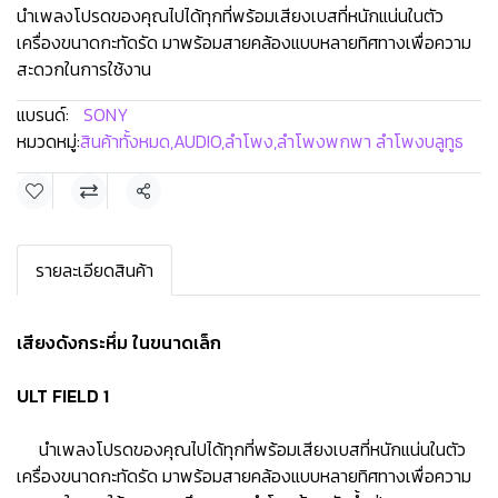
นำเพลงโปรดของคุณไปได้ทุกที่พร้อมเสียงเบสที่หนักแน่นในตัว
เครื่องขนาดกะทัดรัด มาพร้อมสายคล้องแบบหลายทิศทางเพื่อความ
สะดวกในการใช้งาน
แบรนด์:
SONY
หมวดหมู่:
สินค้าทั้งหมด
,
AUDIO
,
ลำโพง
,
ลำโพงพกพา ลำโพงบลูทูธ
แชร์
รายละเอียดสินค้า
เสียงดังกระหึ่ม ในขนาดเล็ก
ULT FIELD 1
นำเพลงโปรดของคุณไปได้ทุกที่พร้อมเสียงเบสที่หนักแน่นในตัว
เครื่องขนาดกะทัดรัด มาพร้อมสายคล้องแบบหลายทิศทางเพื่อความ