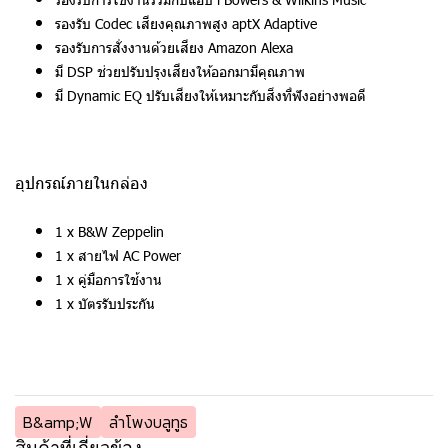
รองรับ Codec เสียงคุณภาพสูง aptX Adaptive
รองรับการสั่งงานด้วยเสียง Amazon Alexa
มี DSP ช่วยปรับปรุงเสียงให้ออกมามีคุณภาพ
มี Dynamic EQ ปรับเสียงให้เหมาะกับสิ่งที่ฟังอย่างพอดี
อุปกรณ์ภายในกล่อง
1 x B&W Zeppelin
1 x สายไฟ AC Power
1 x คู่มือการใช้งาน
1 x บัตรรับประกัน
B&amp;W
ลำโพงบลูทูธ