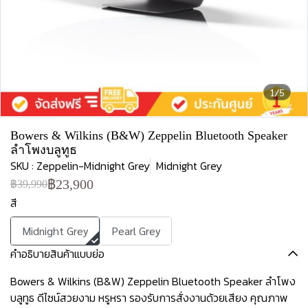
1/5
Bowers & Wilkins (B&W) Zeppelin Bluetooth Speaker
ลำโพงบลูทูธ
SKU : Zeppelin-Midnight Grey
Midnight Grey
฿23,900
฿39,990
สี
Midnight Grey
Pearl Grey
คำอธิบายสินค้าแบบย่อ
Bowers & Wilkins (B&W) Zeppelin Bluetooth Speaker ลำโพง
บลูทูธ ดีไซน์สวยงาม หรูหรา รองรับการสั่งงานด้วยเสียง คุณภาพ