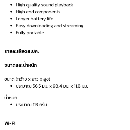
High quality sound playback
High end components
Longer battery life
Easy downloading and streaming
Fully portable
รายละเอียดสเปค:
ขนาดและน้ำหนัก
ขนาด (กว้าง x ยาว x สูง)
ประมาณ 56.5 มม. x 98.4 มม. x 11.8 มม.
น้ำหนัก
ประมาณ 113 กรัม
Wi-Fi