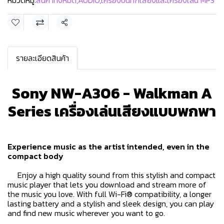
หมวดหมู่:
สินค้าทั้งหมด
,
AUDIO
,
เครื่องบันทึกเสียงและเครื่องเล่น MP3
แชร์
รายละเอียดสินค้า
Sony NW-A306 - Walkman A
Series เครื่องเล่นเสียงแบบพกพา
Experience music as the artist intended, even in the
compact body
Enjoy a high quality sound from this stylish and compact
music player that lets you download and stream more of
the music you love. With full Wi-Fi® compatibility, a longer
lasting battery and a stylish and sleek design, you can play
and find new music wherever you want to go.