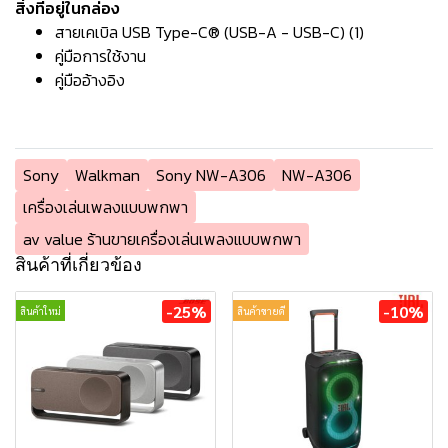
สิ่งที่อยู่ในกล่อง
สายเคเบิล USB Type-C® (USB-A - USB-C) (1)
คู่มือการใช้งาน
คู่มืออ้างอิง
Sony
Walkman
Sony NW-A306
NW-A306
เครื่องเล่นเพลงแบบพกพา
av value ร้านขายเครื่องเล่นเพลงแบบพกพา
สินค้าที่เกี่ยวข้อง
-25%
-10%
สินค้าใหม่
สินค้าขายดี