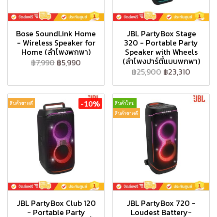
Bose SoundLink Home
JBL PartyBox Stage
- Wireless Speaker for
320 - Portable Party
Home (ลำโพงพกพา)
Speaker with Wheels
(ลำโพงปาร์ตี้แบบพกพา)
฿7,990
฿5,990
฿25,900
฿23,310
-10%
สินค้าขายดี
สินค้าใหม่
สินค้าขายดี
JBL PartyBox Club 120
JBL PartyBox 720 -
- Portable Party
Loudest Battery-