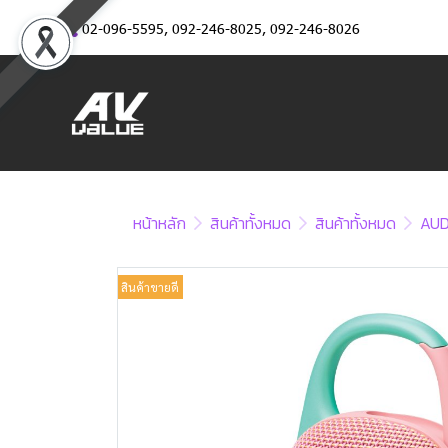
02-096-5595
,
092-246-8025
,
092-246-8026
หน้าหลัก
สินค้าทั้งหมด
สินค้าทั้งหมด
AUD
สินค้าขายดี