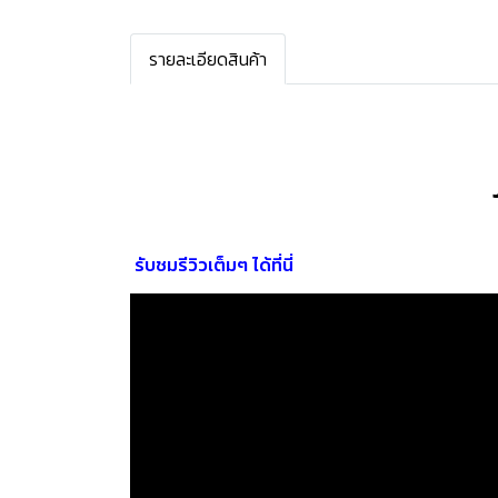
รายละเอียดสินค้า
รับชมรีวิวเต็มๆ ได้ที่นี่