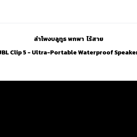
ลำโพงบลูทูธ พกพา ไร้สาย
JBL Clip 5 - Ultra-Portable Waterproof Speake