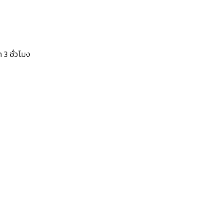
 3 ชั่วโมง