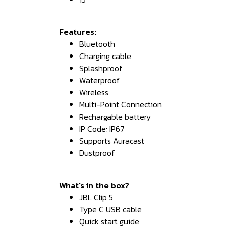
Features:
Bluetooth
Charging cable
Splashproof
Waterproof
Wireless
Multi-Point Connection
Rechargable battery
IP Code: IP67
Supports Auracast
Dustproof
What's in the box?
JBL Clip 5
Type C USB cable
Quick start guide