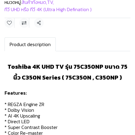
หมวดหมู่:
สินค้าทั้งหมด
,
TV
,
ทีวี UHD หรือ ทีวี 4K (Ultra High Defination )
แชร์
Product description
Toshiba 4K UHD TV รุ่น 75C350NP ขนาด 75
นิ้ว C350N Series ( 75C350N , C350NP )
Features:
* REGZA Engine ZR
* Dolby Vision
* AI 4K Upscaling
* Direct LED
* Super Contrast Booster
* Color Re-master