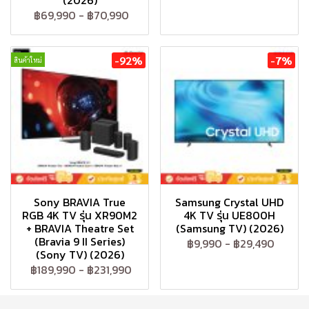
(2026)
฿69,990
-
฿70,990
-92%
-7%
สินค้าใหม่
Sony BRAVIA True
Samsung Crystal UHD
RGB 4K TV รุ่น XR90M2
4K TV รุ่น UE800H
+ BRAVIA Theatre Set
(Samsung TV) (2026)
(Bravia 9 II Series)
฿9,990
-
฿29,490
(Sony TV) (2026)
฿189,990
-
฿231,990