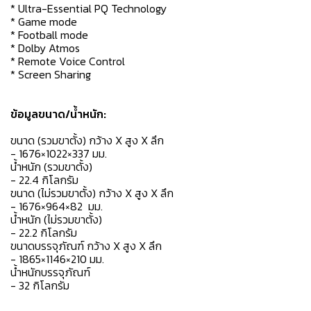
* Ultra-Essential PQ Technology
* Game mode
* Football mode
* Dolby Atmos
* Remote Voice Control
* Screen Sharing
ข้อมูลขนาด/น้ำหนัก:
ขนาด (รวมขาตั้ง) กว้าง X สูง X ลึก
- 1676×1022×337 มม.
น้ำหนัก (รวมขาตั้ง)
- 22.4 กิโลกรัม
ขนาด (ไม่รวมขาตั้ง) กว้าง X สูง X ลึก
- 1676×964×82 มม.
น้ำหนัก (ไม่รวมขาตั้ง)
- 22.2 กิโลกรัม
ขนาดบรรจุภัณฑ์ กว้าง X สูง X ลึก
- 1865×1146×210 มม.
น้ำหนักบรรจุภัณฑ์
- 32 กิโลกรัม