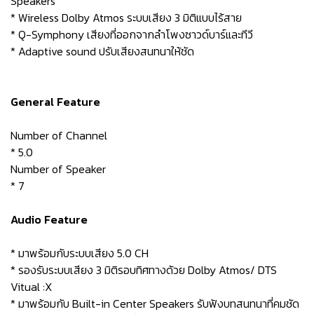
Speakers
* Wireless Dolby Atmos ระบบเสียง 3 มิติแบบไร้สาย
* Q-Symphony เสียงที่ออกจากลำโพงซาวด์บาร์และทีวี
* Adaptive sound ปรับเสียงสนทนาให้ชัด
General Feature
Number of Channel
* 5.0
Number of Speaker
* 7
Audio Feature
* มาพร้อมกับระบบเสียง 5.0 CH
* รองรับระบบเสียง 3 มิติรอบทิศทางด้วย Dolby Atmos/ DTS
Vitual :X
* มาพร้อมกับ Built-in Center Speakers รับฟังบทสนทนาที่คมชัด