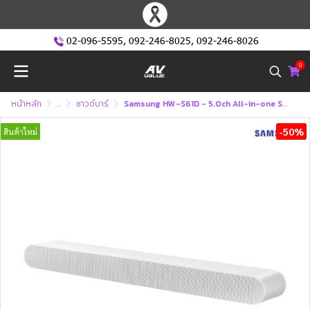
02-096-5595
,
092-246-8025
,
092-246-8026
0
หน้าหลัก
...
ซาวด์บาร์
Samsung HW-S61D - 5.0ch All-in-one S-series Soundbar (2024)
-50%
สินค้าใหม่