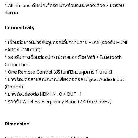
* All-in-one ดีไซน์กะทัดรัด มาพร้อมระบบพลังเสียง 3 มิติรอบ
ทิศทาง
Connectivity
* เชื่อมต่อซาวน์บาร์กับอุปกรณ์อื่นๆผ่านสาย HDMI (รองรับ HDMI
eARC/HDMI CEC)
* รองรับการเชื่อมต่ออุปกรณ์ภายนอกด้วย Wifi + Bluetooth
Connection
* One Remote Control ใช้รีโมททีวีควบคุมการทำงานได้
* มาพร้อมต่อสายสัญญาณเสียงดิจิตอล Digital Audio Input
(Optical)
* มาพร้อมช่องต่อ HDMI IN : 0 / OUT : 1
* รองรับ Wireless Frequency Band (2.4 Ghz/ 5GHz)
Dimension