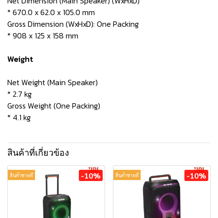
Net Dimension (Main Speaker) (WxHxD)
* 670.0 x 62.0 x 105.0 mm
Gross Dimension (WxHxD): One Packing
* 908 x 125 x 158 mm
Weight
Net Weight (Main Speaker)
* 2.7 kg
Gross Weight (One Packing)
* 4.1 kg
สินค้าที่เกี่ยวข้อง
-10%
-10%
สินค้าขายดี
สินค้าขายดี