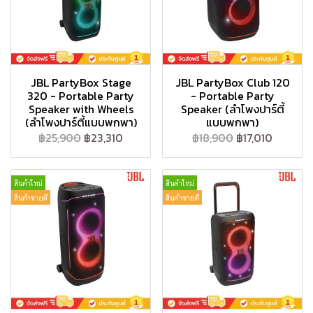
JBL PartyBox Stage
JBL PartyBox Club 120
320 - Portable Party
- Portable Party
Speaker with Wheels
Speaker (ลำโพงปาร์ตี้
(ลำโพงปาร์ตี้แบบพกพา)
แบบพกพา)
฿25,900
฿23,310
฿18,900
฿17,010
สินค้าใหม่
สินค้าใหม่
สินค้าขายดี
สินค้าขายดี