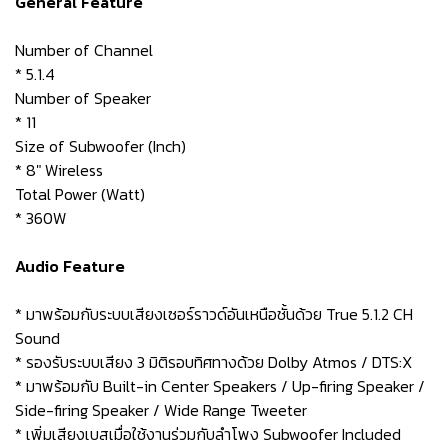
General Feature
Number of Channel
* 5.1.4
Number of Speaker
* 11
Size of Subwoofer (Inch)
* 8" Wireless
Total Power (Watt)
* 360W
Audio Feature
* มาพร้อมกับระบบเสียงเซอร์ราวด์อันเหนือชั้นด้วย True 5.1.2 CH
Sound
* รองรับระบบเสียง 3 มิติรอบทิศทางด้วย Dolby Atmos / DTS:X
* มาพร้อมกับ Built-in Center Speakers / Up-firing Speaker /
Side-firing Speaker / Wide Range Tweeter
* เพิ่มเสียงเบสเมื่อใช้งานร่วมกับลำโพง Subwoofer Included