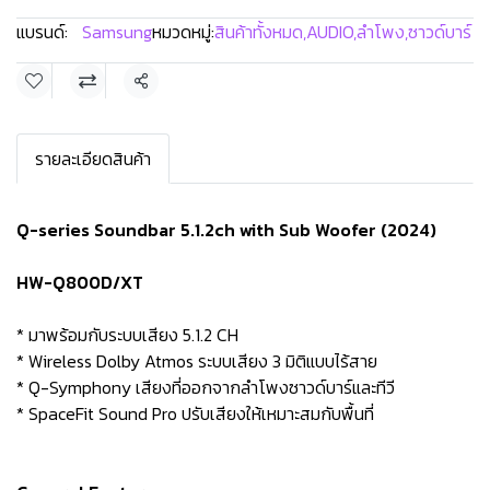
แบรนด์:
Samsung
หมวดหมู่:
สินค้าทั้งหมด
,
AUDIO
,
ลำโพง
,
ซาวด์บาร์
แชร์
รายละเอียดสินค้า
Q-series Soundbar 5.1.2ch with Sub Woofer (2024)
HW-Q800D/XT
* มาพร้อมกับระบบเสียง 5.1.2 CH
* Wireless Dolby Atmos ระบบเสียง 3 มิติแบบไร้สาย
* Q-Symphony เสียงที่ออกจากลำโพงซาวด์บาร์และทีวี
* SpaceFit Sound Pro ปรับเสียงให้เหมาะสมกับพื้นที่