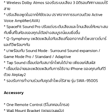
* Wireless Dolby Atmos รองรับระบบเสียง 3 มิติรอบทิศทางแบบไร้
สาย
* ปรับเสียงพูดในฉากให้ชัดเจน ปราศจากการรบกวนด้วย Active
Voice Amplifier(AVA)
* SpaceFit Sound Pro ปรับแต่งระดับเสียงและโทนเสียงให้เหมาะสม
กับพื้นที่ในห้องของคุณได้อย่างสมบูรณ์แบบยิ่งขึ้น
* Q-Symphony เพลิดเพลินไปกับเสียงที่ออกจากลำโพงซาวด์บาร์
และทีวีพร้อมๆกัน
* มาพร้อมกับ Sound Mode : Surround Sound expansion /
Game Mode Pro / Standard / Adaptive
* Tap Sound เชื่อมต่อกับสมาร์ทโฟนได้ง่าย เพียงแค่สัมผัส
* เชื่อมต่อง่ายและเพลิดเพลินกับการใช้งาน iPhone ของคุณกับทีวี
ด้วย Airplay2
* รองรับการทำงานร่วมกับชุดลำโพงไร้สาย รุ่น SWA-9500S
Accessory
* One Remote Control (รีโมทคอนโทรล)
* Wall Mount Bracket (ชุดแขวนผนัง)