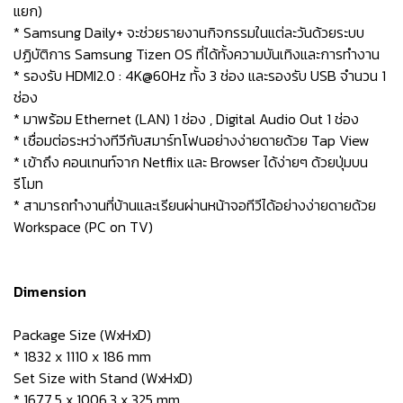
แยก)
* Samsung Daily+ จะช่วยรายงานกิจกรรมในแต่ละวันด้วยระบบ
ปฏิบัติการ Samsung Tizen OS ที่ได้ทั้งความบันเทิงและการทำงาน
* รองรับ HDMI2.0 : 4K@60Hz ทั้ง 3 ช่อง และรองรับ USB จำนวน 1
ช่อง
* มาพร้อม Ethernet (LAN) 1 ช่อง , Digital Audio Out 1 ช่อง
* เชื่อมต่อระหว่างทีวีกับสมาร์ทโฟนอย่างง่ายดายด้วย Tap View
* เข้าถึง คอนเทนท์จาก Netflix และ Browser ได้ง่ายๆ ด้วยปุ่มบน
รีโมท
* สามารถทำงานที่บ้านและเรียนผ่านหน้าจอทีวีได้อย่างง่ายดายด้วย
Workspace (PC on TV)
Dimension
Package Size (WxHxD)
* 1832 x 1110 x 186 mm
Set Size with Stand (WxHxD)
* 1677.5 x 1006.3 x 325 mm