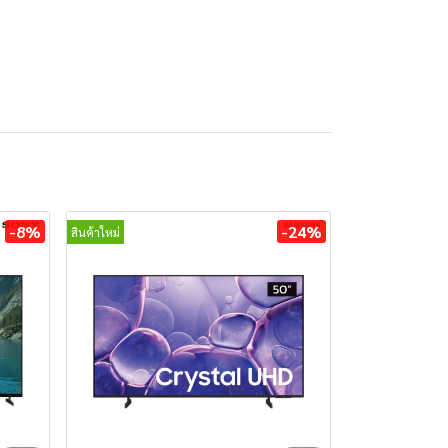
-8%
-24%
สินค้าใหม่