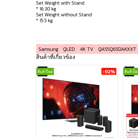
Set Weight with Stand
* 16.30 kg
Set Weight without Stand
* 15.5 kg
Samsung
QLED
4K TV
QA55Q65DAKXXT
สินค้าที่เกี่ยวข้อง
-92%
สินค้าใหม่
สินค้าใหม