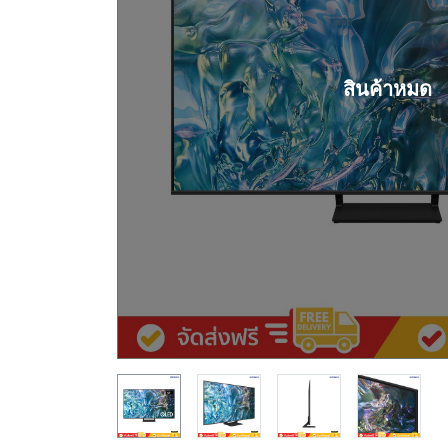
สินค้าหมด