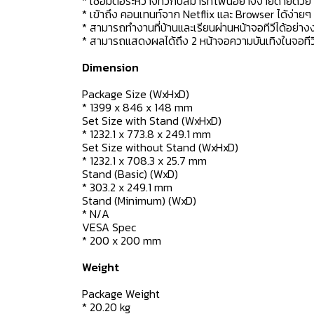
* เชื่อมต่อระหว่างทีวีกับสมาร์ทโฟนอย่างง่ายดายด้ว
* เข้าถึง คอนเทนท์จาก Netflix และ Browser ได้ง่ายๆ 
* สามารถทำงานที่บ้านและเรียนผ่านหน้าจอทีวีได้อย่
* สามารถแสดงผลได้ถึง 2 หน้าจอความบันเทิงในจอทีวีเ
Dimension
Package Size (WxHxD)
* 1399 x 846 x 148 mm
Set Size with Stand (WxHxD)
* 1232.1 x 773.8 x 249.1 mm
Set Size without Stand (WxHxD)
* 1232.1 x 708.3 x 25.7 mm
Stand (Basic) (WxD)
* 303.2 x 249.1 mm
Stand (Minimum) (WxD)
* N/A
VESA Spec
* 200 x 200 mm
Weight
Package Weight
* 20.20 kg