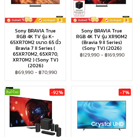
Sony BRAVIA True
Sony BRAVIA True
RGB 4K TV รุ่น K-
RGB 4K TV รุ่น XR90M2
65XR70M2 ขนาด 65 นิ้ว
(Bravia 9 II Series)
Bravia 7 II Series (
(Sony TV) (2026)
65XR70M2, 65XR70,
฿129,990
-
฿169,990
XR70M2 ) (Sony TV)
(2026)
฿69,990
-
฿70,990
-92%
-7%
สินค้าใหม่