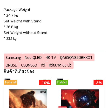
Package Weight
* 34.7 kg
Set Weight with Stand
* 26.8 kg
Set Weight without Stand
* 23.1 kg
Samsung
Neo QLED
4K TV
QA65QN85DBKXXT
QN85D
65QN85D
ทีวี
ทีวีขนาด 65 นิ้ว
สินค้าที่เกี่ยวข้อง
-10%
-8%
สินค้าขายดี
สินค้าใหม่