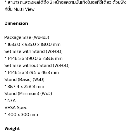
* สามารถแสดงผลได้ถึง 2 หน้าจอความบันเทิงในจอทีวีเดียว ด้วยฟัง
ก์ชั่น Multi View
Dimension
Package Size (WxHxD)
* 1633.0 x 935.0 x 180.0 mm
Set Size with Stand (WxHxD)
* 1446.5 x 890.0 x 258.8 mm
Set Size without Stand (WxHxD)
* 1446.5 x 829.5 x 46.3 mm
Stand (Basic) (WxD)
* 387.4 x 258.8 mm
Stand (Minimum) (WxD)
* N/A
VESA Spec
* 400 x 300 mm
Weight