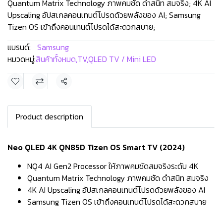
Quantum Matrix Technology ภาพคมชัด ดำสนิท สมจริง; 4K AI
Upscaling อัปสเกลคอนเทนต์โปรดด้วยพลังของ AI; Samsung
Tizen OS เข้าถึงคอนเทนต์โปรดได้สะดวกสบาย;
แบรนด์:
Samsung
หมวดหมู่:
สินค้าทั้งหมด
,
TV
,
QLED TV / Mini LED
แชร์
Product description
Neo QLED 4K QN85D Tizen OS Smart TV (2024)
NQ4 AI Gen2 Processor ให้ภาพคมชัดสมจริงระดับ 4K
Quantum Matrix Technology ภาพคมชัด ดำสนิท สมจริง
4K AI Upscaling อัปสเกลคอนเทนต์โปรดด้วยพลังของ AI
Samsung Tizen OS เข้าถึงคอนเทนต์โปรดได้สะดวกสบาย