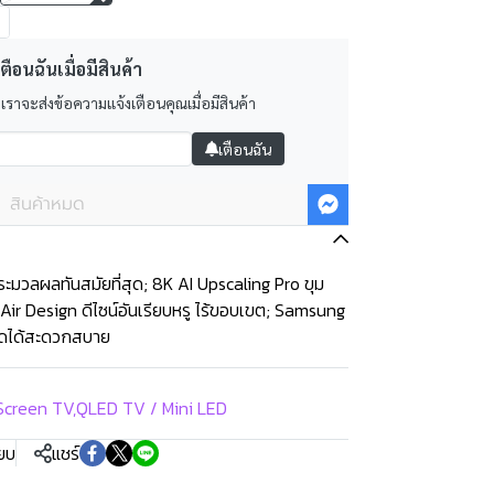
ตือนฉันเมื่อมีสินค้า
 เราจะส่งข้อความแจ้งเตือนคุณเมื่อมีสินค้า
เตือนฉัน
สินค้าหมด
มวลผลทันสมัยที่สุด; 8K AI Upscaling Pro ขุม
y Air Design ดีไซน์อันเรียบหรู ไร้ขอบเขต; Samsung
รดได้สะดวกสบาย
Screen TV
,
QLED TV / Mini LED
ียบ
แชร์