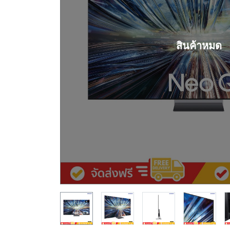
สินค้าหมด