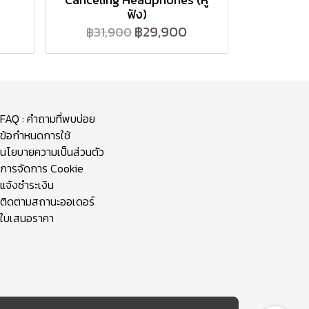
ฟัง)
฿29,900
฿31,900
FAQ : คำถามที่พบบ่อย
ข้อกำหนดการใช้
นโยบายความเป็นส่วนตัว
การจัดการ Cookie
แจ้งชำระเงิน
ติดตามสถานะออเดอร์
ใบเสนอราคา