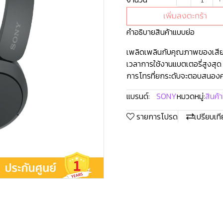
เพิ่มลงตะกร้า
คำอธิบายสินค้าแบบย่อ
เพลิดเพลินกับคุณภาพของเสีย
เวลาการใช้งานแบตเตอรี่สูงสุด 
การโทรที่ยกระดับจะตอบสนอง
แบรนด์:
SONY
หมวดหมู่:
สินค้
รายการโปรด
เปรียบเท