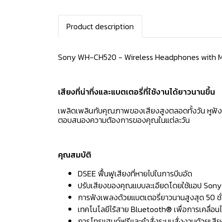
Product description
Sony WH-CH520 - Wireless Headphones with 
เสียงที่น่าทึ่งและแบตเตอรี่ที่ใช้งานได้ยาวนานขึ้น
เพลิดเพลินกับคุณภาพของเสียงสูงตลอดทั้งวัน หูฟัง 
ตอบสนองความต้องการของคุณในแต่ละวัน
คุณสมบัติ
DSEE ฟื้นฟูเสียงที่หายไปในการบีบอัด
ปรับเสียงของคุณแบบละเอียดโดยใช้แอป Son
การฟังเพลงด้วยแบตเตอรี่ยาวนานสูงสุด 50 ชั
เทคโนโลยีไร้สาย Bluetooth® เพื่อการเคลื่อนไห
การโทรแฮนด์ฟรีและคำสั่งระบบสั่งงานด้วยเสี