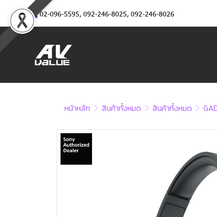
02-096-5595
,
092-246-8025
,
092-246-8026
หน้าหลัก
สินค้าทั้งหมด
สินค้าทั้งหมด
GA